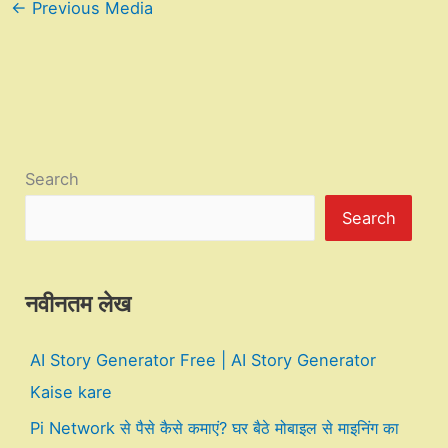
←
Previous Media
Search
Search
नवीनतम लेख
AI Story Generator Free | AI Story Generator
Kaise kare
Pi Network से पैसे कैसे कमाएं? घर बैठे मोबाइल से माइनिंग का