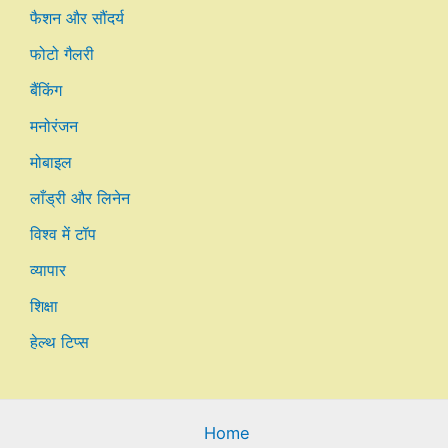
फैशन और सौंदर्य
फोटो गैलरी
बैंकिंग
मनोरंजन
मोबाइल
लाँड्री और लिनेन
विश्व में टॉप
व्यापार
शिक्षा
हेल्थ टिप्स
Home