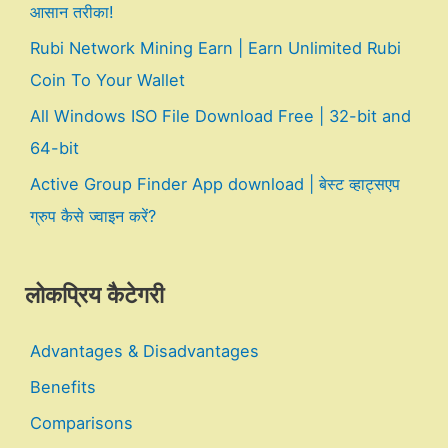
आसान तरीका!
Rubi Network Mining Earn | Earn Unlimited Rubi
Coin To Your Wallet
All Windows ISO File Download Free | 32-bit and
64-bit
Active Group Finder App download | बेस्ट व्हाट्सएप
ग्रुप कैसे ज्वाइन करें?
लोकप्रिय कैटेगरी
Advantages & Disadvantages
Benefits
Comparisons