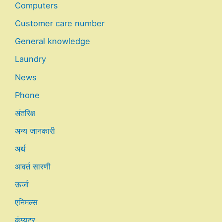
Computers
Customer care number
General knowledge
Laundry
News
Phone
अंतरिक्ष
अन्य जानकारी
अर्थ
आवर्त सारणी
ऊर्जा
एनिमल्स
कंप्यूटर