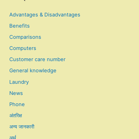
Advantages & Disadvantages
Benefits
Comparisons
Computers
Customer care number
General knowledge
Laundry
News
Phone
अंतरिक्ष
अन्य जानकारी
अर्थ