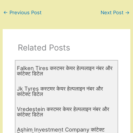
←
Previous Post
Next Post
→
Related Posts
Falken Tires कस्टमर केयर हेल्पलाइन नंबर और
कांटेक्ट डिटेल
Jk Tyres कस्टमर केयर हेल्पलाइन नंबर और
कांटेक्ट डिटेल
Vredestein कस्टमर केयर हेल्पलाइन नंबर और
कांटेक्ट डिटेल
Ashim Investment Company कांटेक्ट