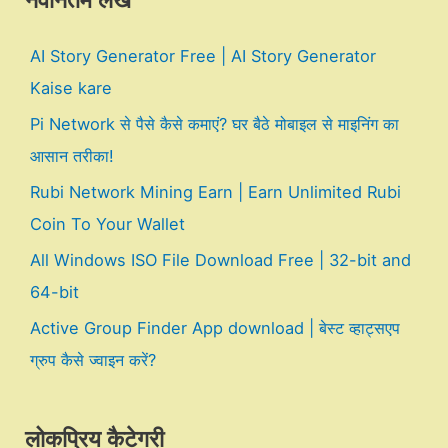
नवीनतम लेख
AI Story Generator Free | AI Story Generator
Kaise kare
Pi Network से पैसे कैसे कमाएं? घर बैठे मोबाइल से माइनिंग का
आसान तरीका!
Rubi Network Mining Earn | Earn Unlimited Rubi
Coin To Your Wallet
All Windows ISO File Download Free | 32-bit and
64-bit
Active Group Finder App download | बेस्ट व्हाट्सएप
ग्रुप कैसे ज्वाइन करें?
लोकप्रिय कैटेगरी