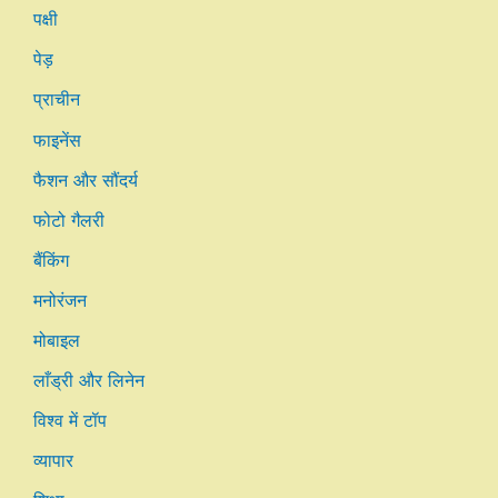
पक्षी
पेड़
प्राचीन
फाइनेंस
फैशन और सौंदर्य
फोटो गैलरी
बैंकिंग
मनोरंजन
मोबाइल
लाँड्री और लिनेन
विश्व में टॉप
व्यापार