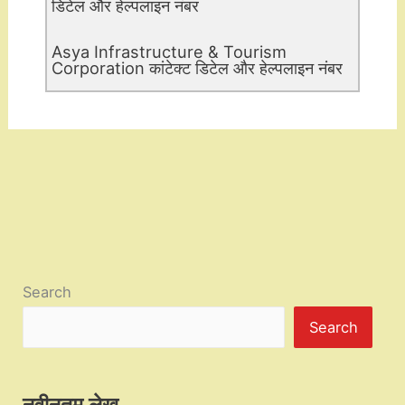
डिटेल और हेल्पलाइन नंबर
Asya Infrastructure & Tourism
Corporation कांटेक्ट डिटेल और हेल्पलाइन नंबर
Search
Search