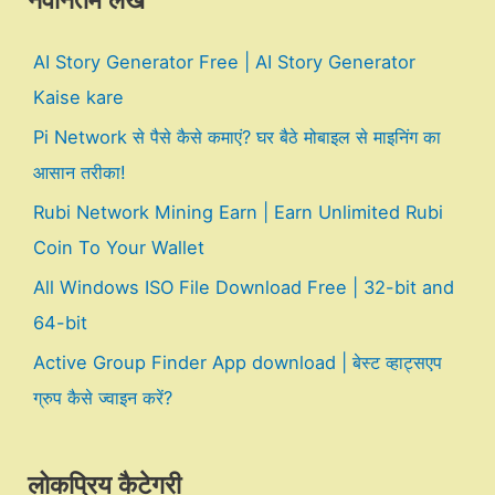
नवीनतम लेख
AI Story Generator Free | AI Story Generator
Kaise kare
Pi Network से पैसे कैसे कमाएं? घर बैठे मोबाइल से माइनिंग का
आसान तरीका!
Rubi Network Mining Earn | Earn Unlimited Rubi
Coin To Your Wallet
All Windows ISO File Download Free | 32-bit and
64-bit
Active Group Finder App download | बेस्ट व्हाट्सएप
ग्रुप कैसे ज्वाइन करें?
लोकप्रिय कैटेगरी