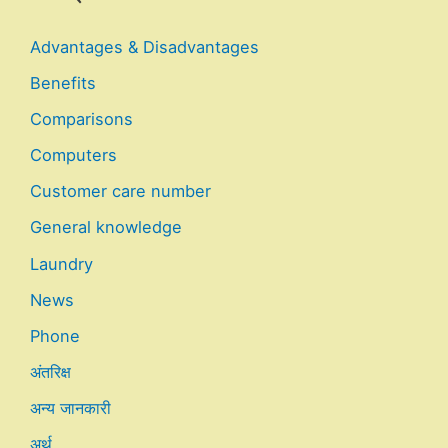
Advantages & Disadvantages
Benefits
Comparisons
Computers
Customer care number
General knowledge
Laundry
News
Phone
अंतरिक्ष
अन्य जानकारी
अर्थ