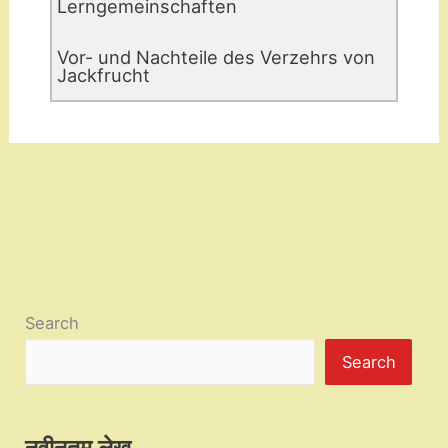
Lerngemeinschaften
Vor- und Nachteile des Verzehrs von
Jackfrucht
Search
Search