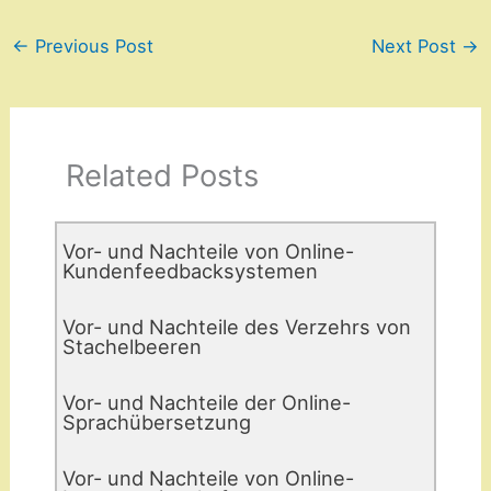
←
Previous Post
Next Post
→
Related Posts
Vor- und Nachteile von Online-
Kundenfeedbacksystemen
Vor- und Nachteile des Verzehrs von
Stachelbeeren
Vor- und Nachteile der Online-
Sprachübersetzung
Vor- und Nachteile von Online-