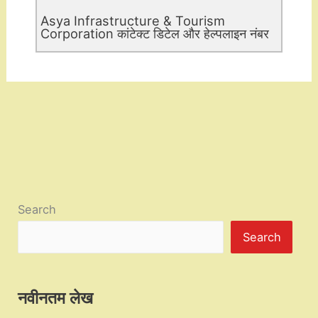
Asya Infrastructure & Tourism
Corporation कांटेक्ट डिटेल और हेल्पलाइन नंबर
Search
Search
नवीनतम लेख