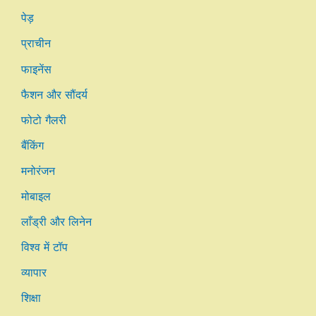
पेड़
प्राचीन
फाइनेंस
फैशन और सौंदर्य
फोटो गैलरी
बैंकिंग
मनोरंजन
मोबाइल
लाँड्री और लिनेन
विश्व में टॉप
व्यापार
शिक्षा