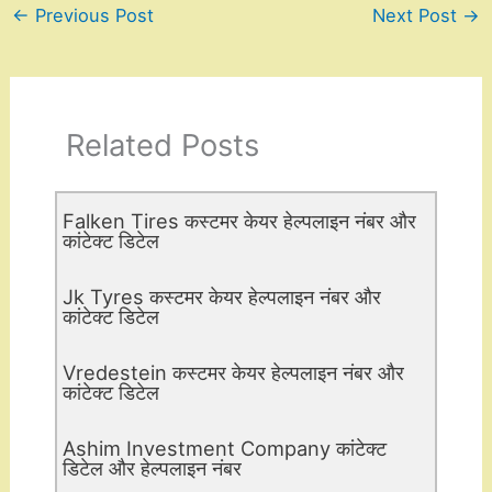
←
Previous Post
Next Post
→
Related Posts
Falken Tires कस्टमर केयर हेल्पलाइन नंबर और
कांटेक्ट डिटेल
Jk Tyres कस्टमर केयर हेल्पलाइन नंबर और
कांटेक्ट डिटेल
Vredestein कस्टमर केयर हेल्पलाइन नंबर और
कांटेक्ट डिटेल
Ashim Investment Company कांटेक्ट
डिटेल और हेल्पलाइन नंबर