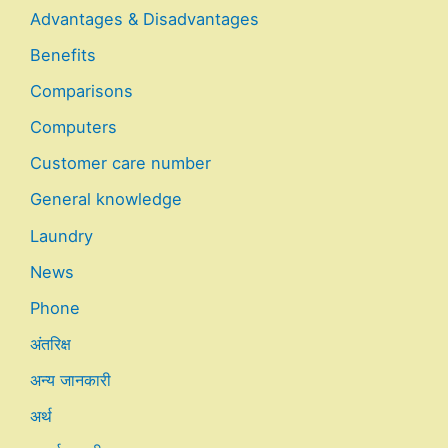
Advantages & Disadvantages
Benefits
Comparisons
Computers
Customer care number
General knowledge
Laundry
News
Phone
अंतरिक्ष
अन्य जानकारी
अर्थ