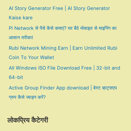
AI Story Generator Free | AI Story Generator
Kaise kare
Pi Network से पैसे कैसे कमाएं? घर बैठे मोबाइल से माइनिंग का
आसान तरीका!
Rubi Network Mining Earn | Earn Unlimited Rubi
Coin To Your Wallet
All Windows ISO File Download Free | 32-bit and
64-bit
Active Group Finder App download | बेस्ट व्हाट्सएप
ग्रुप कैसे ज्वाइन करें?
लोकप्रिय कैटेगरी