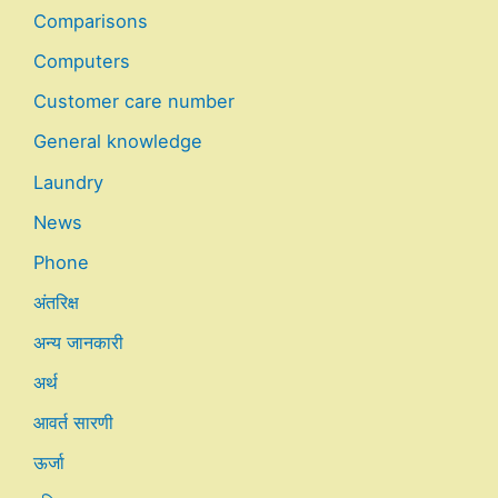
Comparisons
Computers
Customer care number
General knowledge
Laundry
News
Phone
अंतरिक्ष
अन्य जानकारी
अर्थ
आवर्त सारणी
ऊर्जा