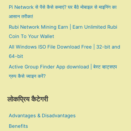
Pi Network से पैसे कैसे कमाएं? घर बैठे मोबाइल से माइनिंग का
आसान तरीका!
Rubi Network Mining Earn | Earn Unlimited Rubi
Coin To Your Wallet
All Windows ISO File Download Free | 32-bit and
64-bit
Active Group Finder App download | बेस्ट व्हाट्सएप
ग्रुप कैसे ज्वाइन करें?
लोकप्रिय कैटेगरी
Advantages & Disadvantages
Benefits