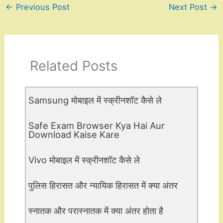
←
Previous Post
Next Post
→
Related Posts
Samsung मोबाइल में स्क्रीनशॉट कैसे ले
Safe Exam Browser Kya Hai Aur
Download Kaise Kare
Vivo मोबाइल में स्क्रीनशॉट कैसे ले
पुलिस हिरासत और न्यायिक हिरासत में क्या अंतर
स्नातक और परास्नातक में क्या अंतर होता है