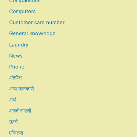
Comparisons
Computers
Customer care number
General knowledge
Laundry
News
Phone
अंतरिक्ष
अन्य जानकारी
अर्थ
आवर्त सारणी
ऊर्जा
एनिमल्स