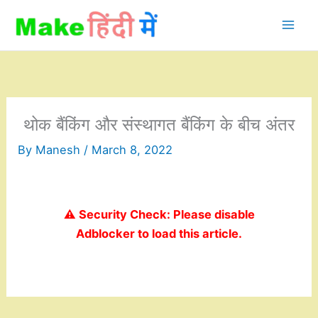
Skip
to
content
थोक बैंकिंग और संस्थागत बैंकिंग के बीच अंतर
By
Manesh
/
March 8, 2022
⚠️ Security Check: Please disable
Adblocker to load this article.