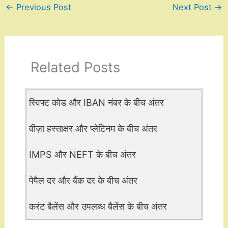
←
Previous Post
Next Post
→
Related Posts
स्विफ्ट कोड और IBAN नंबर के बीच अंतर
वीज़ा हस्ताक्षर और प्लेटिनम के बीच अंतर
IMPS और NEFT के बीच अंतर
पेपैल दर और बैंक दर के बीच अंतर
करंट बैलेंस और उपलब्ध बैलेंस के बीच अंतर