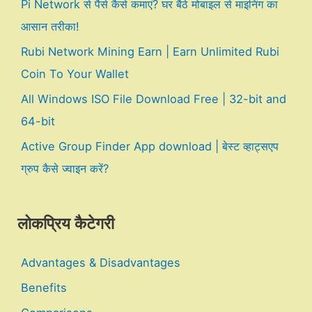
Pi Network से पैसे कैसे कमाएं? घर बैठे मोबाइल से माइनिंग का
आसान तरीका!
Rubi Network Mining Earn | Earn Unlimited Rubi
Coin To Your Wallet
All Windows ISO File Download Free | 32-bit and
64-bit
Active Group Finder App download | बेस्ट व्हाट्सएप
ग्रुप कैसे ज्वाइन करें?
लोकप्रिय कैटेगरी
Advantages & Disadvantages
Benefits