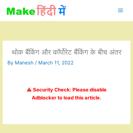
Skip
to
content
थोक बैंकिंग और कॉर्पोरेट बैंकिंग के बीच अंतर
By
Manesh
/
March 11, 2022
⚠️ Security Check: Please disable
Adblocker to load this article.