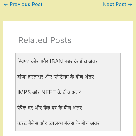
←
Previous Post
Next Post
→
Related Posts
स्विफ्ट कोड और IBAN नंबर के बीच अंतर
वीज़ा हस्ताक्षर और प्लेटिनम के बीच अंतर
IMPS और NEFT के बीच अंतर
पेपैल दर और बैंक दर के बीच अंतर
करंट बैलेंस और उपलब्ध बैलेंस के बीच अंतर