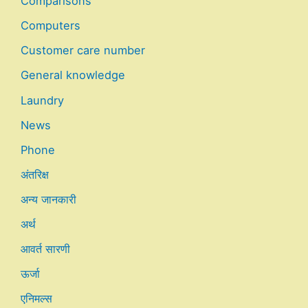
Comparisons
Computers
Customer care number
General knowledge
Laundry
News
Phone
अंतरिक्ष
अन्य जानकारी
अर्थ
आवर्त सारणी
ऊर्जा
एनिमल्स