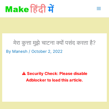
Skip
to
content
मेरा कुत्ता मुझे चाटना क्यों पसंद करता है?
By
Manesh
/
October 2, 2022
⚠️ Security Check: Please disable
Adblocker to load this article.