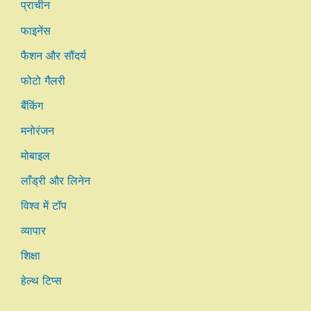
प्राचीन
फाइनेंस
फैशन और सौंदर्य
फोटो गैलरी
बैंकिंग
मनोरंजन
मोबाइल
लाँड्री और लिनेन
विश्व में टॉप
व्यापार
शिक्षा
हेल्थ टिप्स