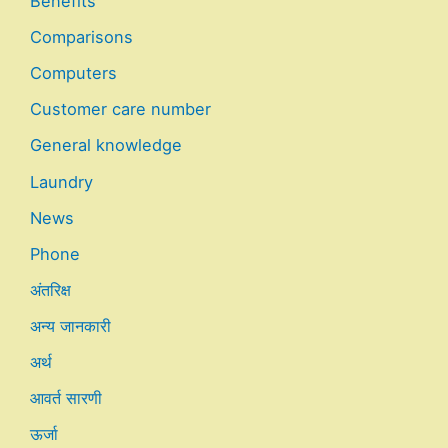
Benefits
Comparisons
Computers
Customer care number
General knowledge
Laundry
News
Phone
अंतरिक्ष
अन्य जानकारी
अर्थ
आवर्त सारणी
ऊर्जा