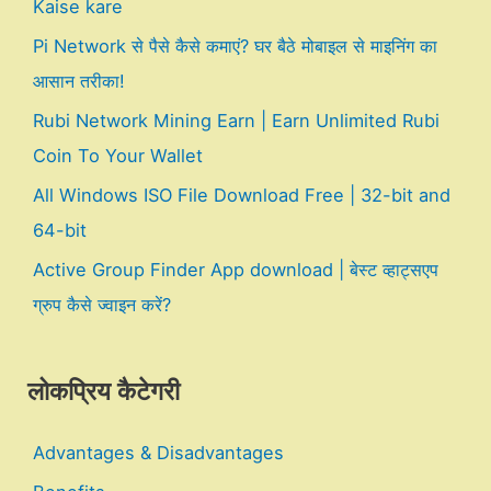
Kaise kare
Pi Network से पैसे कैसे कमाएं? घर बैठे मोबाइल से माइनिंग का
आसान तरीका!
Rubi Network Mining Earn | Earn Unlimited Rubi
Coin To Your Wallet
All Windows ISO File Download Free | 32-bit and
64-bit
Active Group Finder App download | बेस्ट व्हाट्सएप
ग्रुप कैसे ज्वाइन करें?
लोकप्रिय कैटेगरी
Advantages & Disadvantages