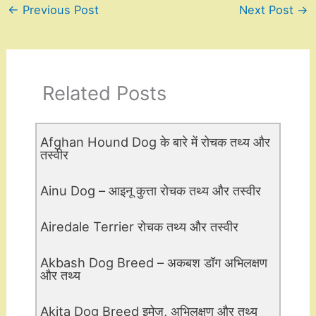
←
Previous Post
Next Post
→
Related Posts
Afghan Hound Dog के बारे में रोचक तथ्य और
तस्वीर
Ainu Dog – आइनू कुत्ता रोचक तथ्य और तस्वीर
Airedale Terrier रोचक तथ्य और तस्वीर
Akbash Dog Breed – अकबश डॉग अभिलक्षण
और तथ्य
Akita Dog Breed इमेज, अभिलक्षण और तथ्य