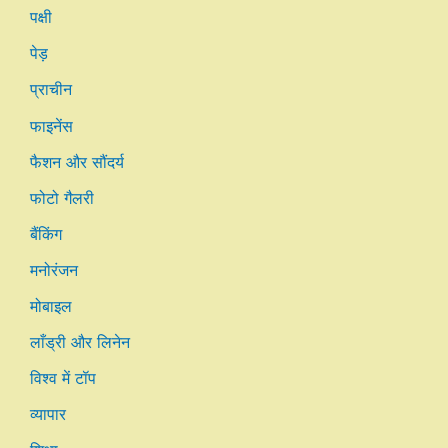
पक्षी
पेड़
प्राचीन
फाइनेंस
फैशन और सौंदर्य
फोटो गैलरी
बैंकिंग
मनोरंजन
मोबाइल
लाँड्री और लिनेन
विश्व में टॉप
व्यापार