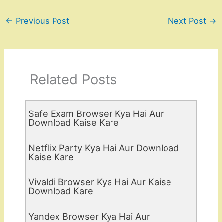
←
Previous Post
Next Post
→
Related Posts
Safe Exam Browser Kya Hai Aur
Download Kaise Kare
Netflix Party Kya Hai Aur Download
Kaise Kare
Vivaldi Browser Kya Hai Aur Kaise
Download Kare
Yandex Browser Kya Hai Aur