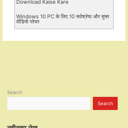
Download Kaise Kare
Windows 10 PC के लिए 10 सर्वश्रेष्ठ और मुफ्त
वीडियो प्लेयर
Search
Search