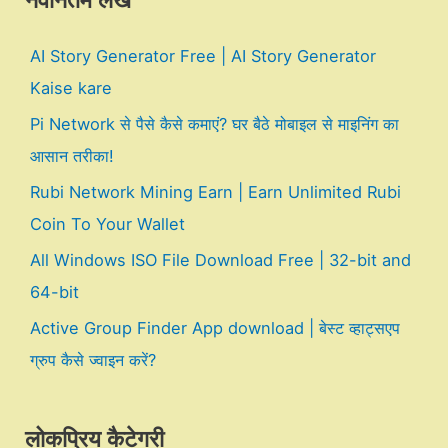
नवीनतम लेख
AI Story Generator Free | AI Story Generator
Kaise kare
Pi Network से पैसे कैसे कमाएं? घर बैठे मोबाइल से माइनिंग का
आसान तरीका!
Rubi Network Mining Earn | Earn Unlimited Rubi
Coin To Your Wallet
All Windows ISO File Download Free | 32-bit and
64-bit
Active Group Finder App download | बेस्ट व्हाट्सएप
ग्रुप कैसे ज्वाइन करें?
लोकप्रिय कैटेगरी