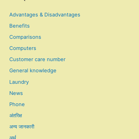
Advantages & Disadvantages
Benefits
Comparisons
Computers
Customer care number
General knowledge
Laundry
News
Phone
अंतरिक्ष
अन्य जानकारी
अर्थ