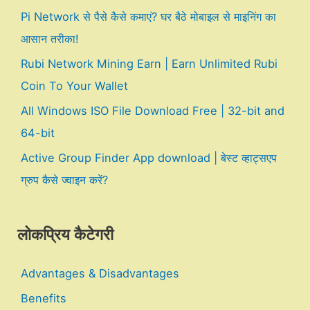
Pi Network से पैसे कैसे कमाएं? घर बैठे मोबाइल से माइनिंग का
आसान तरीका!
Rubi Network Mining Earn | Earn Unlimited Rubi
Coin To Your Wallet
All Windows ISO File Download Free | 32-bit and
64-bit
Active Group Finder App download | बेस्ट व्हाट्सएप
ग्रुप कैसे ज्वाइन करें?
लोकप्रिय कैटेगरी
Advantages & Disadvantages
Benefits