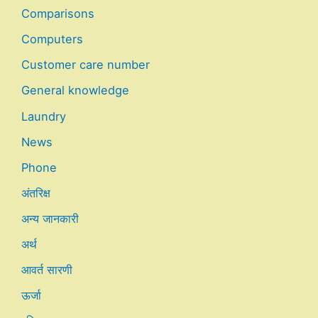
Comparisons
Computers
Customer care number
General knowledge
Laundry
News
Phone
अंतरिक्ष
अन्य जानकारी
अर्थ
आवर्त सारणी
ऊर्जा