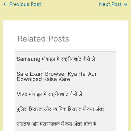
←
Previous Post
Next Post
→
Related Posts
Samsung मोबाइल में स्क्रीनशॉट कैसे ले
Safe Exam Browser Kya Hai Aur
Download Kaise Kare
Vivo मोबाइल में स्क्रीनशॉट कैसे ले
पुलिस हिरासत और न्यायिक हिरासत में क्या अंतर
स्नातक और परास्नातक में क्या अंतर होता है