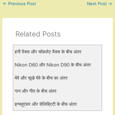
←
Previous Post
Next Post
→
Related Posts
हनी वैक्स और चॉकलेट वैक्स के बीच अंतर
Nikon D60 और Nikon D90 के बीच अंतर
मेवे और सूखे मेवे के बीच का अंतर
गान और गीत के बीच अंतर
इन्फ्लुएंसर और सेलिब्रिटी के बीच अंतर