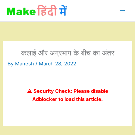
Skip
to
content
कलाई और अग्रभाग के बीच का अंतर
By
Manesh
/
March 28, 2022
⚠️ Security Check: Please disable
Adblocker to load this article.