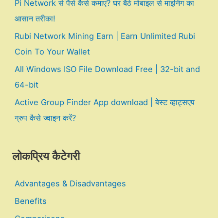
Pi Network से पैसे कैसे कमाएं? घर बैठे मोबाइल से माइनिंग का
आसान तरीका!
Rubi Network Mining Earn | Earn Unlimited Rubi
Coin To Your Wallet
All Windows ISO File Download Free | 32-bit and
64-bit
Active Group Finder App download | बेस्ट व्हाट्सएप
ग्रुप कैसे ज्वाइन करें?
लोकप्रिय कैटेगरी
Advantages & Disadvantages
Benefits