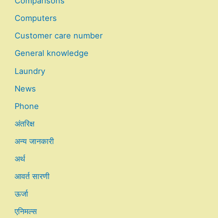
Comparisons
Computers
Customer care number
General knowledge
Laundry
News
Phone
अंतरिक्ष
अन्य जानकारी
अर्थ
आवर्त सारणी
ऊर्जा
एनिमल्स