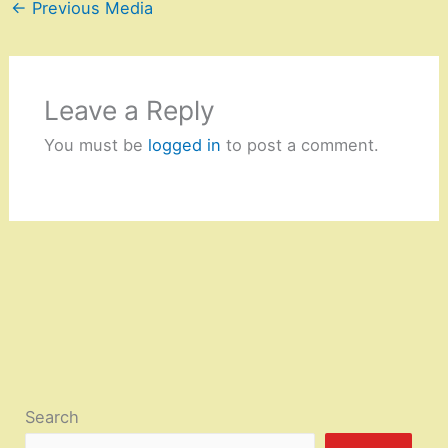
←
Previous Media
Leave a Reply
You must be
logged in
to post a comment.
Search