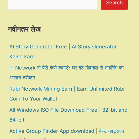
Search
नवीनतम लेख
AI Story Generator Free | AI Story Generator
Kaise kare
Pi Network से पैसे कैसे कमाएं? घर बैठे मोबाइल से माइनिंग का
आसान तरीका!
Rubi Network Mining Earn | Earn Unlimited Rubi
Coin To Your Wallet
All Windows ISO File Download Free | 32-bit and
64-bit
Active Group Finder App download | बेस्ट व्हाट्सएप