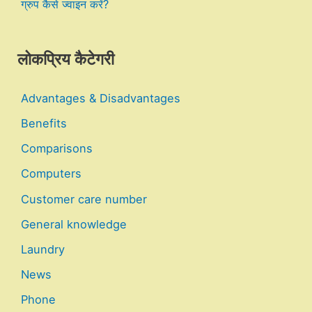
ग्रुप कैसे ज्वाइन करें?
लोकप्रिय कैटेगरी
Advantages & Disadvantages
Benefits
Comparisons
Computers
Customer care number
General knowledge
Laundry
News
Phone