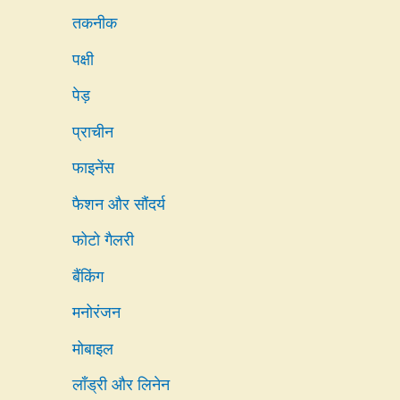
तकनीक
पक्षी
पेड़
प्राचीन
फाइनेंस
फैशन और सौंदर्य
फोटो गैलरी
बैंकिंग
मनोरंजन
मोबाइल
लाँड्री और लिनेन