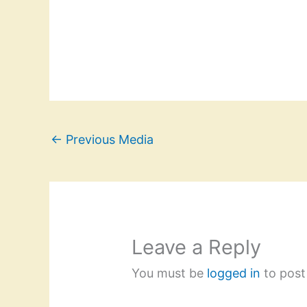
←
Previous Media
Leave a Reply
You must be
logged in
to post