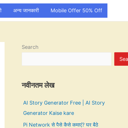
ी
अन्य जानकारी
Mobile Offer 50% Off
Search
Sea
नवीनतम लेख
AI Story Generator Free | AI Story
Generator Kaise kare
Pi Network से पैसे कैसे कमाएं? घर बैठे