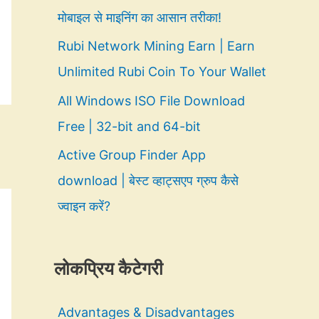
मोबाइल से माइनिंग का आसान तरीका!
Rubi Network Mining Earn | Earn
Unlimited Rubi Coin To Your Wallet
All Windows ISO File Download
Free | 32-bit and 64-bit
Active Group Finder App
download | बेस्ट व्हाट्सएप ग्रुप कैसे
ज्वाइन करें?
लोकप्रिय कैटेगरी
Advantages & Disadvantages