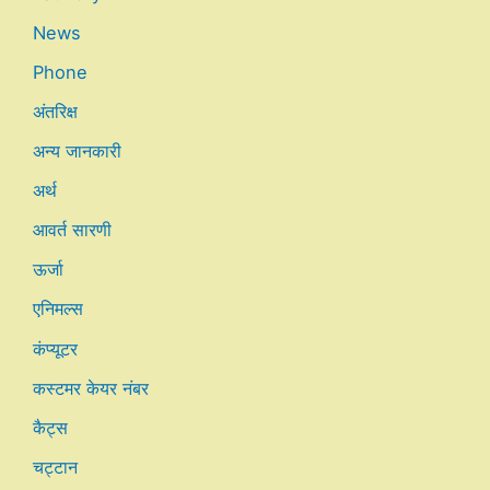
News
Phone
अंतरिक्ष
अन्य जानकारी
अर्थ
आवर्त सारणी
ऊर्जा
एनिमल्स
कंप्यूटर
कस्टमर केयर नंबर
कैट्स
चट्टान