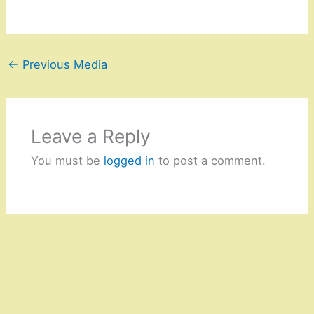
←
Previous Media
Leave a Reply
You must be
logged in
to post a comment.