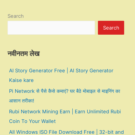
Search
Search
नवीनतम लेख
AI Story Generator Free | AI Story Generator
Kaise kare
Pi Network से पैसे कैसे कमाएं? घर बैठे मोबाइल से माइनिंग का
आसान तरीका!
Rubi Network Mining Earn | Earn Unlimited Rubi
Coin To Your Wallet
All Windows ISO File Download Free | 32-bit and