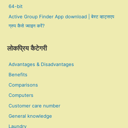
64-bit
Active Group Finder App download | बेस्ट व्हाट्सएप
ग्रुप कैसे ज्वाइन करें?
लोकप्रिय कैटेगरी
Advantages & Disadvantages
Benefits
Comparisons
Computers
Customer care number
General knowledge
Laundry