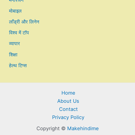
मनोरंजन
मोबाइल
लाँड्री और लिनेन
विश्व में टॉप
व्यापार
शिक्षा
हेल्थ टिप्स
Home
About Us
Contact
Privacy Policy
Copyright ©
Makehindime