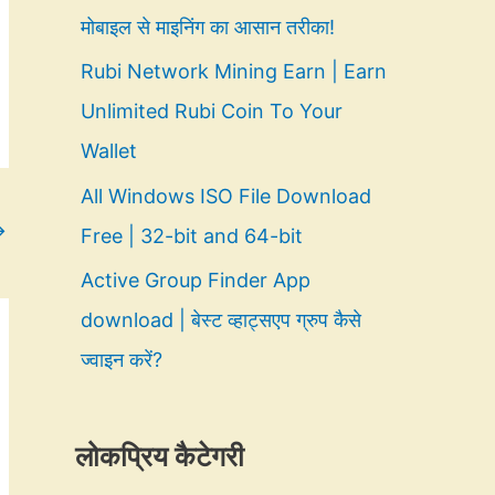
मोबाइल से माइनिंग का आसान तरीका!
Rubi Network Mining Earn | Earn
Unlimited Rubi Coin To Your
Wallet
All Windows ISO File Download
→
Free | 32-bit and 64-bit
Active Group Finder App
download | बेस्ट व्हाट्सएप ग्रुप कैसे
ज्वाइन करें?
लोकप्रिय कैटेगरी