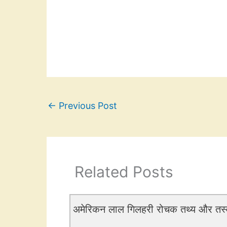
←
Previous Post
Related Posts
अमेरिकन लाल गिलहरी रोचक तथ्य और त