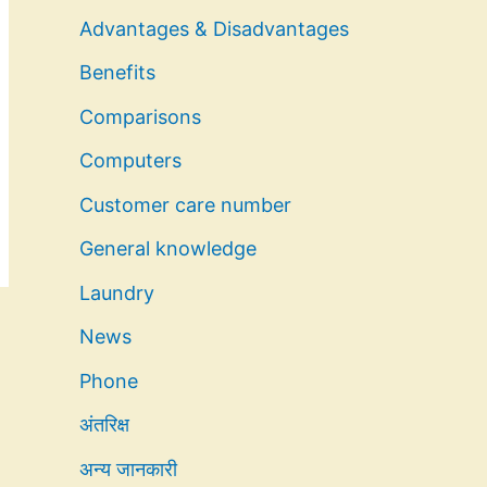
Advantages & Disadvantages
Benefits
Comparisons
Computers
Customer care number
General knowledge
Laundry
News
Phone
अंतरिक्ष
अन्य जानकारी