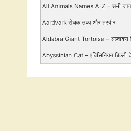
All Animals Names A-Z – सभी जानवर
Aardvark रोचक तथ्य और तस्वीर
Aldabra Giant Tortoise – अल्दाबरा 
Abyssinian Cat – एबिसिनियन बिल्ली के 