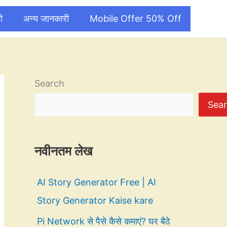
ी
अन्य जानकारी
Mobile Offer 50% Off
Search
Sea
नवीनतम लेख
AI Story Generator Free | AI
Story Generator Kaise kare
Pi Network से पैसे कैसे कमाएं? घर बैठे