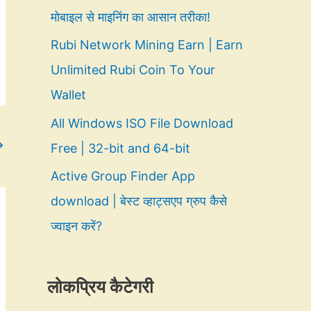
मोबाइल से माइनिंग का आसान तरीका!
Rubi Network Mining Earn | Earn
Unlimited Rubi Coin To Your
Wallet
All Windows ISO File Download
→
Free | 32-bit and 64-bit
Active Group Finder App
download | बेस्ट व्हाट्सएप ग्रुप कैसे
ज्वाइन करें?
लोकप्रिय कैटेगरी