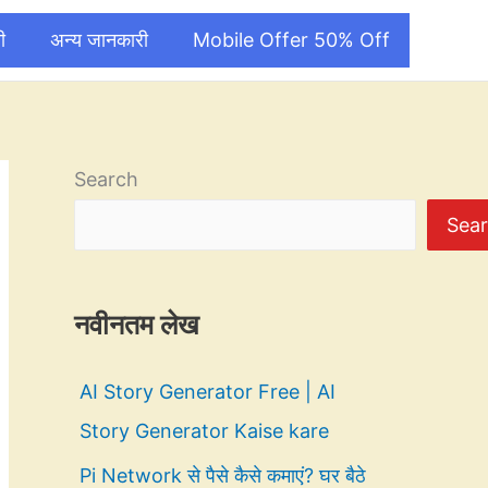
ी
अन्य जानकारी
Mobile Offer 50% Off
Search
Sea
नवीनतम लेख
AI Story Generator Free | AI
Story Generator Kaise kare
Pi Network से पैसे कैसे कमाएं? घर बैठे