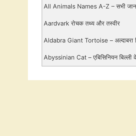
All Animals Names A-Z – सभी जानवर
Aardvark रोचक तथ्य और तस्वीर
Aldabra Giant Tortoise – अल्दाबरा 
Abyssinian Cat – एबिसिनियन बिल्ली के 