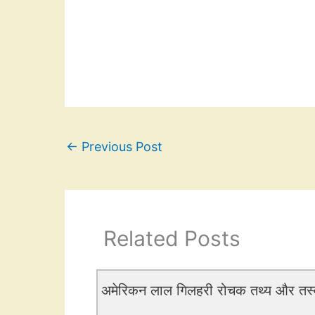
←
Previous Post
Related Posts
अमेरिकन लाल गिलहरी रोचक तथ्य और त