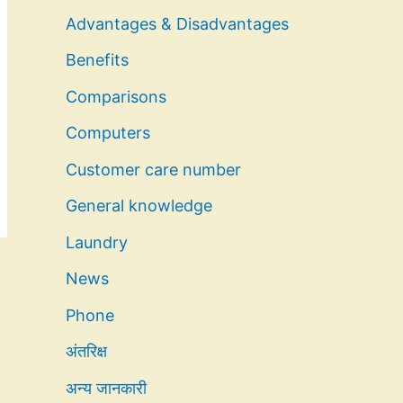
Advantages & Disadvantages
Benefits
Comparisons
Computers
Customer care number
General knowledge
Laundry
News
Phone
अंतरिक्ष
अन्य जानकारी