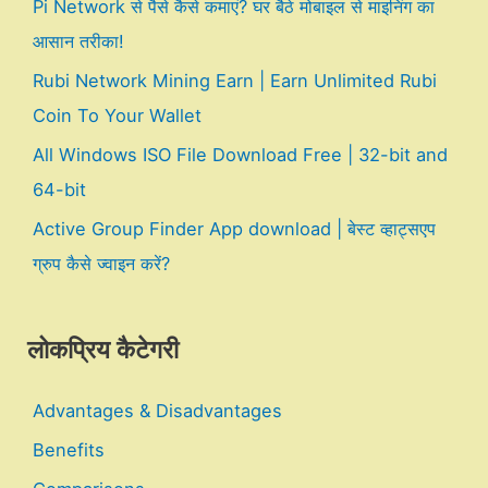
Pi Network से पैसे कैसे कमाएं? घर बैठे मोबाइल से माइनिंग का
आसान तरीका!
Rubi Network Mining Earn | Earn Unlimited Rubi
Coin To Your Wallet
All Windows ISO File Download Free | 32-bit and
64-bit
Active Group Finder App download | बेस्ट व्हाट्सएप
ग्रुप कैसे ज्वाइन करें?
लोकप्रिय कैटेगरी
Advantages & Disadvantages
Benefits