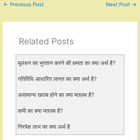
←
Previous Post
Next Post
→
Related Posts
मूलधन का भुगतान करने की क्षमता का क्या अर्थ है?
गतिविधि आधारित लागत का क्या अर्थ है?
असामान्य खराब होने का क्या मतलब है?
कमी का क्या मतलब है?
निरपेक्ष लाभ का क्या अर्थ है