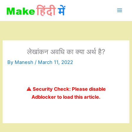
Skip
to
content
लेखांकन अवधि का क्या अर्थ है?
By
Manesh
/
March 11, 2022
⚠️ Security Check: Please disable
Adblocker to load this article.