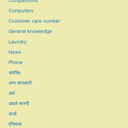
Comparisons
Computers
Customer care number
General knowledge
Laundry
News
Phone
अंतरिक्ष
अन्य जानकारी
अर्थ
आवर्त सारणी
ऊर्जा
एनिमल्स