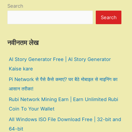
Search
Search
नवीनतम लेख
AI Story Generator Free | AI Story Generator
Kaise kare
Pi Network से पैसे कैसे कमाएं? घर बैठे मोबाइल से माइनिंग का
आसान तरीका!
Rubi Network Mining Earn | Earn Unlimited Rubi
Coin To Your Wallet
All Windows ISO File Download Free | 32-bit and
64-bit