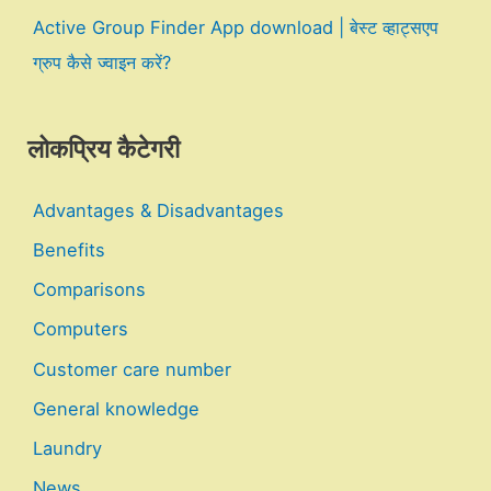
Active Group Finder App download | बेस्ट व्हाट्सएप
ग्रुप कैसे ज्वाइन करें?
लोकप्रिय कैटेगरी
Advantages & Disadvantages
Benefits
Comparisons
Computers
Customer care number
General knowledge
Laundry
News