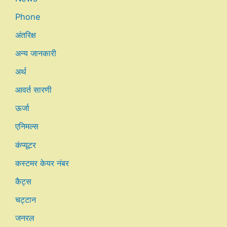
Phone
अंतरिक्ष
अन्य जानकारी
अर्थ
आवर्त सारणी
ऊर्जा
एनिमल्स
कंप्यूटर
कस्टमर केयर नंबर
कैट्स
चट्टान
जनरल