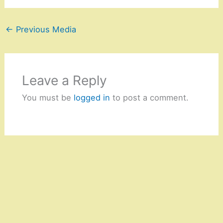
←
Previous Media
Leave a Reply
You must be
logged in
to post a comment.