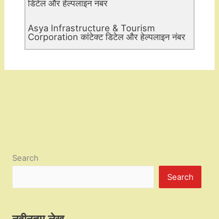
डिटेल और हेल्पलाइन नंबर
Asya Infrastructure & Tourism
Corporation कांटेक्ट डिटेल और हेल्पलाइन नंबर
Search
Search