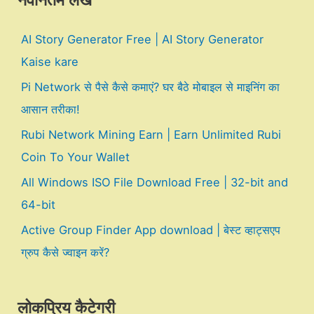
नवीनतम लेख
AI Story Generator Free | AI Story Generator
Kaise kare
Pi Network से पैसे कैसे कमाएं? घर बैठे मोबाइल से माइनिंग का
आसान तरीका!
Rubi Network Mining Earn | Earn Unlimited Rubi
Coin To Your Wallet
All Windows ISO File Download Free | 32-bit and
64-bit
Active Group Finder App download | बेस्ट व्हाट्सएप
ग्रुप कैसे ज्वाइन करें?
लोकप्रिय कैटेगरी