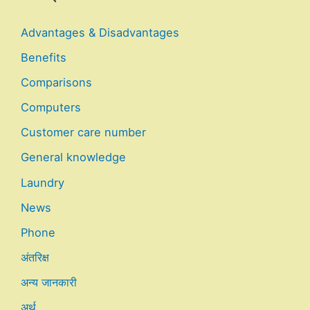
Advantages & Disadvantages
Benefits
Comparisons
Computers
Customer care number
General knowledge
Laundry
News
Phone
अंतरिक्ष
अन्य जानकारी
अर्थ