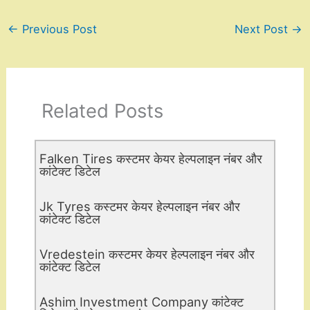
←
Previous Post
Next Post
→
Related Posts
Falken Tires कस्टमर केयर हेल्पलाइन नंबर और
कांटेक्ट डिटेल
Jk Tyres कस्टमर केयर हेल्पलाइन नंबर और
कांटेक्ट डिटेल
Vredestein कस्टमर केयर हेल्पलाइन नंबर और
कांटेक्ट डिटेल
Ashim Investment Company कांटेक्ट