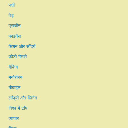
पक्षी
पेड़
प्राचीन
फाइनेंस
फैशन और सौंदर्य
फोटो गैलरी
बैंकिंग
मनोरंजन
मोबाइल
लाँड्री और लिनेन
विश्व में टॉप
व्यापार