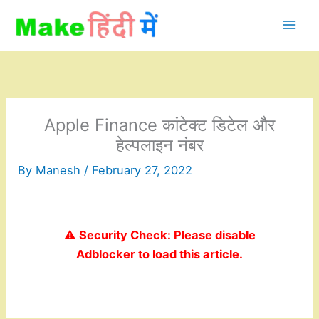
Skip
to
content
Apple Finance कांटेक्ट डिटेल और
हेल्पलाइन नंबर
By
Manesh
/
February 27, 2022
⚠️ Security Check: Please disable
Adblocker to load this article.