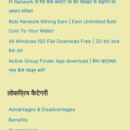
Pi Network से पैसे कैसे कमाएं? घर बैठे मोबाइल से माइनिंग का
आसान तरीका!
Rubi Network Mining Earn | Earn Unlimited Rubi
Coin To Your Wallet
All Windows ISO File Download Free | 32-bit and
64-bit
Active Group Finder App download | बेस्ट व्हाट्सएप
ग्रुप कैसे ज्वाइन करें?
लोकप्रिय कैटेगरी
Advantages & Disadvantages
Benefits