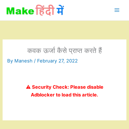
Skip
to
content
कवक ऊर्जा कैसे प्राप्त करते हैं
By
Manesh
/
February 27, 2022
⚠️ Security Check: Please disable
Adblocker to load this article.