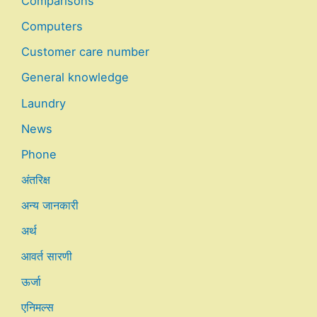
Comparisons
Computers
Customer care number
General knowledge
Laundry
News
Phone
अंतरिक्ष
अन्य जानकारी
अर्थ
आवर्त सारणी
ऊर्जा
एनिमल्स