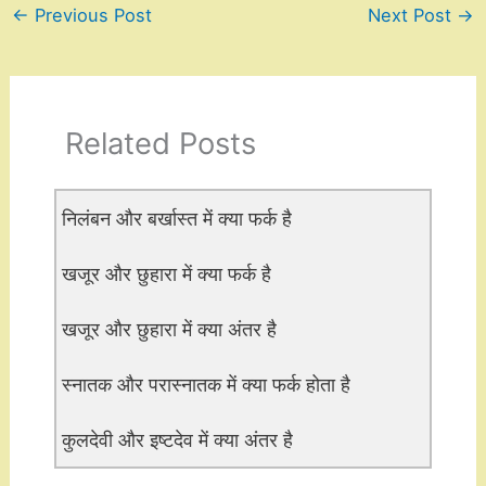
←
Previous Post
Next Post
→
Related Posts
निलंबन और बर्खास्त में क्या फर्क है
खजूर और छुहारा में क्या फर्क है
खजूर और छुहारा में क्या अंतर है
स्नातक और परास्नातक में क्या फर्क होता है
कुलदेवी और इष्टदेव में क्या अंतर है