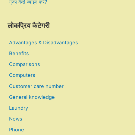
ग्रुप कैसे ज्वाइन करें?
लोकप्रिय कैटेगरी
Advantages & Disadvantages
Benefits
Comparisons
Computers
Customer care number
General knowledge
Laundry
News
Phone