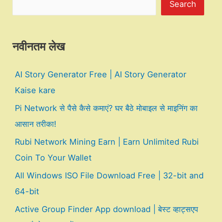
Search
नवीनतम लेख
AI Story Generator Free | AI Story Generator
Kaise kare
Pi Network से पैसे कैसे कमाएं? घर बैठे मोबाइल से माइनिंग का
आसान तरीका!
Rubi Network Mining Earn | Earn Unlimited Rubi
Coin To Your Wallet
All Windows ISO File Download Free | 32-bit and
64-bit
Active Group Finder App download | बेस्ट व्हाट्सएप