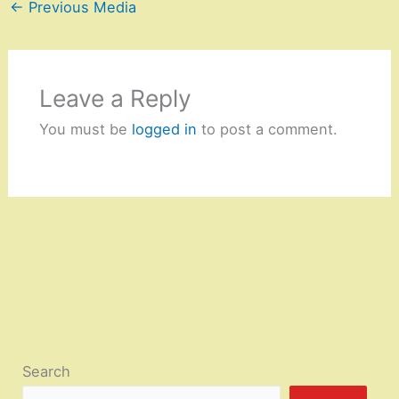
←
Previous Media
Leave a Reply
You must be
logged in
to post a comment.
Search