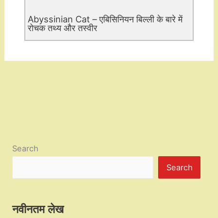
Abyssinian Cat – एबिसिनियन बिल्ली के बारे में
रोचक तथ्य और तस्वीर
Search
Search
नवीनतम लेख