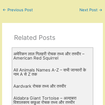
←
Previous Post
Next Post
→
Related Posts
अमेरिकन लाल गिलहरी रोचक तथ्य और तस्वीर –
American Red Squirrel
All Animals Names A-Z – सभी जानवरों के
नाम A से Z तक
Aardvark रोचक तथ्य और तस्वीर
Aldabra Giant Tortoise – अल्दाबरा
विशालकाय कछुआ रोचक तथ्य और तस्वीर