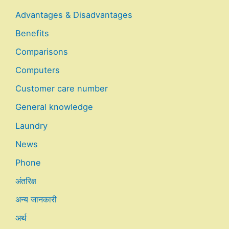
Advantages & Disadvantages
Benefits
Comparisons
Computers
Customer care number
General knowledge
Laundry
News
Phone
अंतरिक्ष
अन्य जानकारी
अर्थ