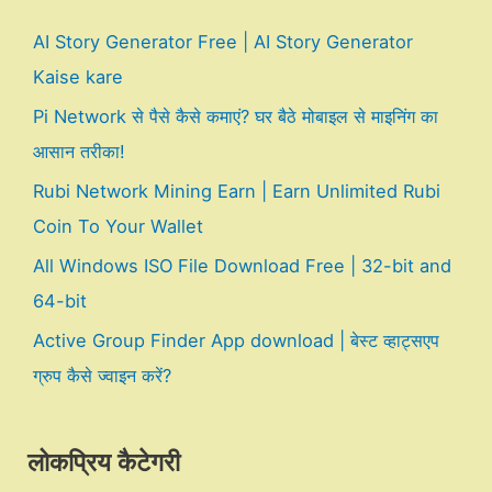
AI Story Generator Free | AI Story Generator
Kaise kare
Pi Network से पैसे कैसे कमाएं? घर बैठे मोबाइल से माइनिंग का
आसान तरीका!
Rubi Network Mining Earn | Earn Unlimited Rubi
Coin To Your Wallet
All Windows ISO File Download Free | 32-bit and
64-bit
Active Group Finder App download | बेस्ट व्हाट्सएप
ग्रुप कैसे ज्वाइन करें?
लोकप्रिय कैटेगरी