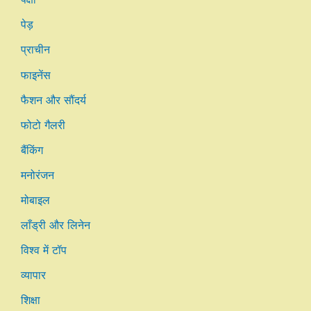
पेड़
प्राचीन
फाइनेंस
फैशन और सौंदर्य
फोटो गैलरी
बैंकिंग
मनोरंजन
मोबाइल
लाँड्री और लिनेन
विश्व में टॉप
व्यापार
शिक्षा