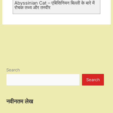
Abyssinian Cat – एबिसिनियन बिल्ली के बारे में
रोचक तथ्य और तस्वीर
Search
Search
नवीनतम लेख