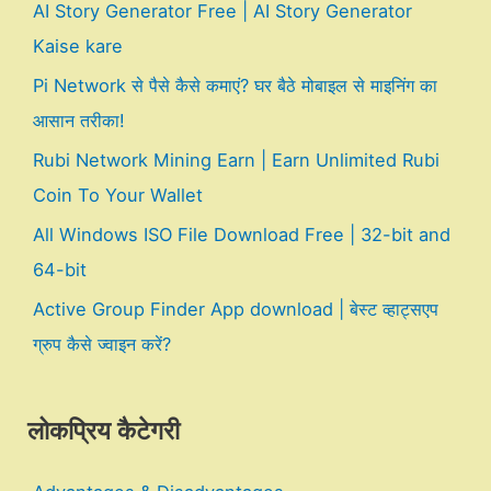
AI Story Generator Free | AI Story Generator
Kaise kare
Pi Network से पैसे कैसे कमाएं? घर बैठे मोबाइल से माइनिंग का
आसान तरीका!
Rubi Network Mining Earn | Earn Unlimited Rubi
Coin To Your Wallet
All Windows ISO File Download Free | 32-bit and
64-bit
Active Group Finder App download | बेस्ट व्हाट्सएप
ग्रुप कैसे ज्वाइन करें?
लोकप्रिय कैटेगरी