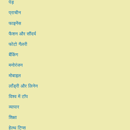
पेड़
प्राचीन
फाइनेंस
फैशन और सौंदर्य
फोटो गैलरी
बैंकिंग
मनोरंजन
मोबाइल
लाँड्री और लिनेन
विश्व में टॉप
व्यापार
शिक्षा
हेल्थ टिप्स