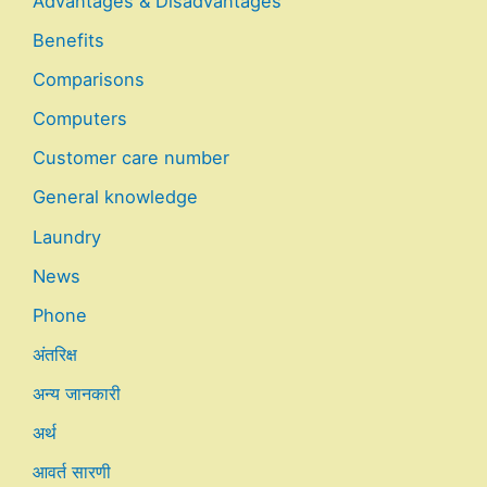
Advantages & Disadvantages
Benefits
Comparisons
Computers
Customer care number
General knowledge
Laundry
News
Phone
अंतरिक्ष
अन्य जानकारी
अर्थ
आवर्त सारणी