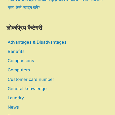
ग्रुप कैसे ज्वाइन करें?
लोकप्रिय कैटेगरी
Advantages & Disadvantages
Benefits
Comparisons
Computers
Customer care number
General knowledge
Laundry
News