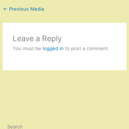
←
Previous Media
Leave a Reply
You must be
logged in
to post a comment.
Search