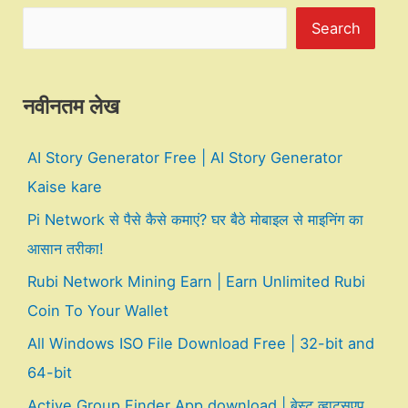
Search
नवीनतम लेख
AI Story Generator Free | AI Story Generator
Kaise kare
Pi Network से पैसे कैसे कमाएं? घर बैठे मोबाइल से माइनिंग का
आसान तरीका!
Rubi Network Mining Earn | Earn Unlimited Rubi
Coin To Your Wallet
All Windows ISO File Download Free | 32-bit and
64-bit
Active Group Finder App download | बेस्ट व्हाट्सएप