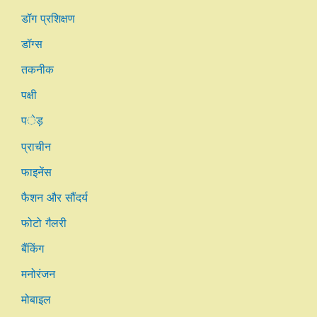
डॉग प्रशिक्षण
डॉग्स
तकनीक
पक्षी
पेड़
प्राचीन
फाइनेंस
फैशन और सौंदर्य
फोटो गैलरी
बैंकिंग
मनोरंजन
मोबाइल