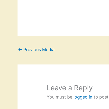
←
Previous Media
Leave a Reply
You must be
logged in
to post