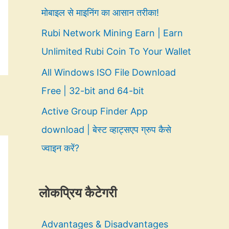
मोबाइल से माइनिंग का आसान तरीका!
Rubi Network Mining Earn | Earn
Unlimited Rubi Coin To Your Wallet
All Windows ISO File Download
Free | 32-bit and 64-bit
Active Group Finder App
download | बेस्ट व्हाट्सएप ग्रुप कैसे
ज्वाइन करें?
लोकप्रिय कैटेगरी
Advantages & Disadvantages