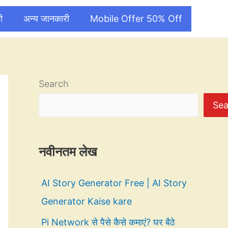
ी
अन्य जानकारी
Mobile Offer 50% Off
Search
Sea
नवीनतम लेख
AI Story Generator Free | AI Story
Generator Kaise kare
Pi Network से पैसे कैसे कमाएं? घर बैठे