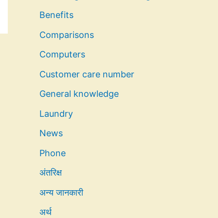
Benefits
Comparisons
Computers
Customer care number
General knowledge
Laundry
News
Phone
अंतरिक्ष
अन्य जानकारी
अर्थ