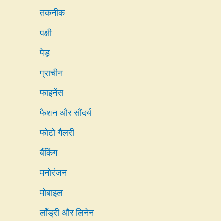
तकनीक
पक्षी
पेड़
प्राचीन
फाइनेंस
फैशन और सौंदर्य
फोटो गैलरी
बैंकिंग
मनोरंजन
मोबाइल
लाँड्री और लिनेन