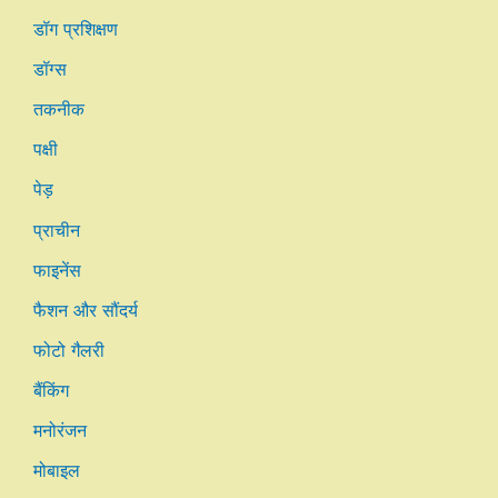
डॉग प्रशिक्षण
डॉग्स
तकनीक
पक्षी
पेड़
प्राचीन
फाइनेंस
फैशन और सौंदर्य
फोटो गैलरी
बैंकिंग
मनोरंजन
मोबाइल