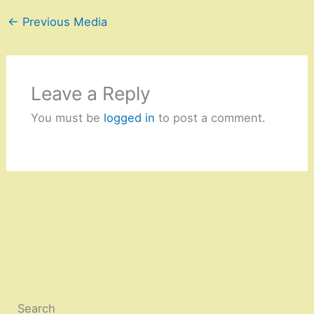
←
Previous Media
Leave a Reply
You must be
logged in
to post a comment.
Search