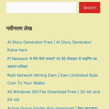
Search
नवीनतम लेख
AI Story Generator Free | AI Story Generator
Kaise kare
Pi Network से पैसे कैसे कमाएं? घर बैठे मोबाइल से माइनिंग का
आसान तरीका!
Rubi Network Mining Earn | Earn Unlimited Rubi
Coin To Your Wallet
All Windows ISO File Download Free | 32-bit and
64-bit
Active Group Finder App download | बेस्ट व्हाट्सएप