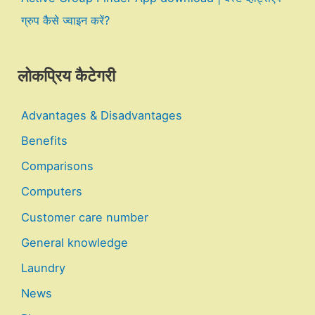
ग्रुप कैसे ज्वाइन करें?
लोकप्रिय कैटेगरी
Advantages & Disadvantages
Benefits
Comparisons
Computers
Customer care number
General knowledge
Laundry
News