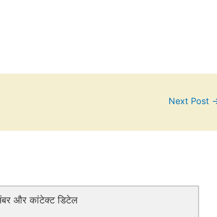
Next Post
बर और कांटेक्ट डिटेल