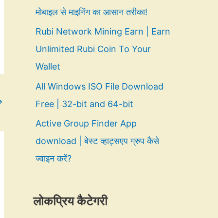
मोबाइल से माइनिंग का आसान तरीका!
Rubi Network Mining Earn | Earn
Unlimited Rubi Coin To Your
Wallet
All Windows ISO File Download
→
Free | 32-bit and 64-bit
Active Group Finder App
download | बेस्ट व्हाट्सएप ग्रुप कैसे
ज्वाइन करें?
लोकप्रिय कैटेगरी