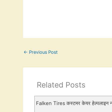
←
Previous Post
Related Posts
Falken Tires कस्टमर केयर हेल्पलाइन नं