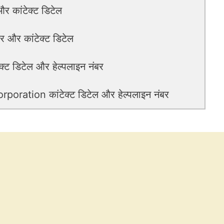
र कांटेक्ट डिटेल
 और कांटेक्ट डिटेल
 डिटेल और हेल्पलाइन नंबर
ration कांटेक्ट डिटेल और हेल्पलाइन नंबर