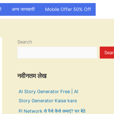
ी
अन्य जानकारी
Mobile Offer 50% Off
Search
Sea
नवीनतम लेख
AI Story Generator Free | AI
Story Generator Kaise kare
Pi Network से पैसे कैसे कमाएं? घर बैठे