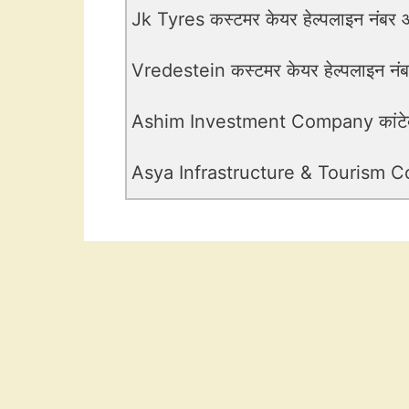
Jk Tyres कस्टमर केयर हेल्पलाइन नंबर औ
Vredestein कस्टमर केयर हेल्पलाइन नंबर
Ashim Investment Company कांटेक्ट
Asya Infrastructure & Tourism Corpo