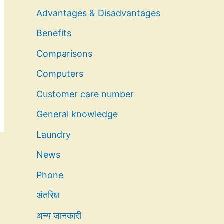
Advantages & Disadvantages
Benefits
Comparisons
Computers
Customer care number
General knowledge
Laundry
News
Phone
अंतरिक्ष
अन्य जानकारी