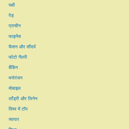
पक्षी
पेड़
प्राचीन
फाइनेंस
फैशन और सौंदर्य
फोटो गैलरी
बैंकिंग
मनोरंजन
मोबाइल
लाँड्री और लिनेन
विश्व में टॉप
व्यापार