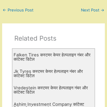
←
Previous Post
Next Post
→
Related Posts
Falken Tires कस्टमर केयर हेल्पलाइन नंबर और
कांटेक्ट डिटेल
Jk Tyres कस्टमर केयर हेल्पलाइन नंबर और
कांटेक्ट डिटेल
Vredestein कस्टमर केयर हेल्पलाइन नंबर और
कांटेक्ट डिटेल
Ashim Investment Company कांटेक्ट