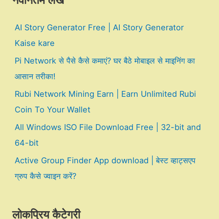
नवीनतम लेख
AI Story Generator Free | AI Story Generator
Kaise kare
Pi Network से पैसे कैसे कमाएं? घर बैठे मोबाइल से माइनिंग का
आसान तरीका!
Rubi Network Mining Earn | Earn Unlimited Rubi
Coin To Your Wallet
All Windows ISO File Download Free | 32-bit and
64-bit
Active Group Finder App download | बेस्ट व्हाट्सएप
ग्रुप कैसे ज्वाइन करें?
लोकप्रिय कैटेगरी