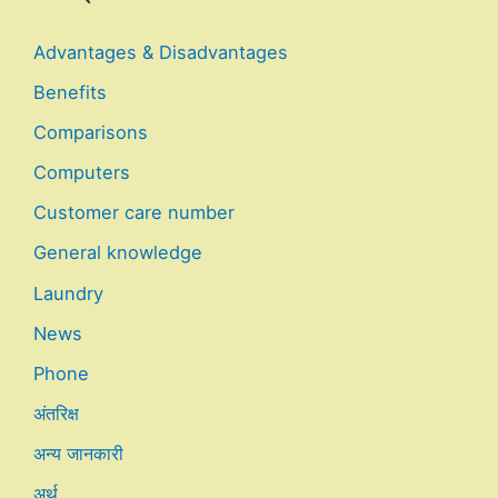
Advantages & Disadvantages
Benefits
Comparisons
Computers
Customer care number
General knowledge
Laundry
News
Phone
अंतरिक्ष
अन्य जानकारी
अर्थ