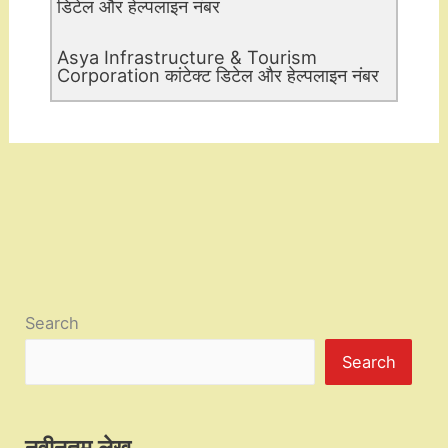
डिटेल और हेल्पलाइन नंबर
Asya Infrastructure & Tourism
Corporation कांटेक्ट डिटेल और हेल्पलाइन नंबर
Search
Search