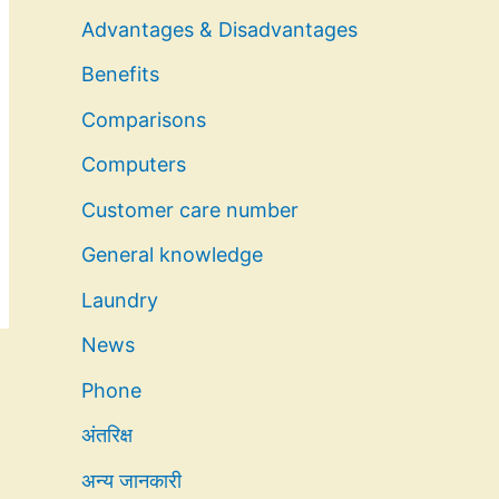
Advantages & Disadvantages
Benefits
Comparisons
Computers
Customer care number
General knowledge
Laundry
News
Phone
अंतरिक्ष
अन्य जानकारी