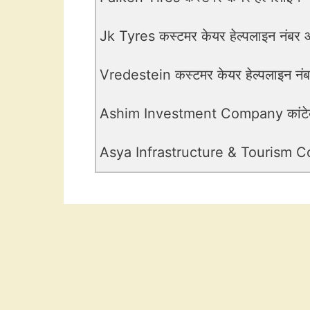
Jk Tyres कस्टमर केयर हेल्पलाइन नंबर औ
Vredestein कस्टमर केयर हेल्पलाइन नंबर
Ashim Investment Company कांटेक्ट
Asya Infrastructure & Tourism Corpo