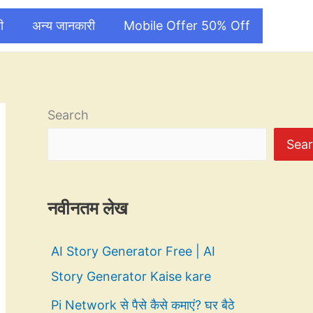
ी
अन्य जानकारी
Mobile Offer 50% Off
Search
Sea
नवीनतम लेख
AI Story Generator Free | AI
Story Generator Kaise kare
Pi Network से पैसे कैसे कमाएं? घर बैठे