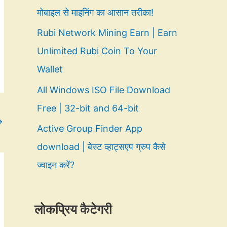
मोबाइल से माइनिंग का आसान तरीका!
Rubi Network Mining Earn | Earn
Unlimited Rubi Coin To Your
Wallet
All Windows ISO File Download
Free | 32-bit and 64-bit
→
Active Group Finder App
download | बेस्ट व्हाट्सएप ग्रुप कैसे
ज्वाइन करें?
लोकप्रिय कैटेगरी