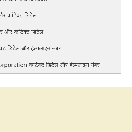
र कांटेक्ट डिटेल
 और कांटेक्ट डिटेल
 डिटेल और हेल्पलाइन नंबर
ration कांटेक्ट डिटेल और हेल्पलाइन नंबर