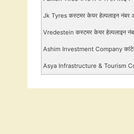
Jk Tyres कस्टमर केयर हेल्पलाइन नंबर औ
Vredestein कस्टमर केयर हेल्पलाइन नंबर
Ashim Investment Company कांटेक्ट
Asya Infrastructure & Tourism Corpo