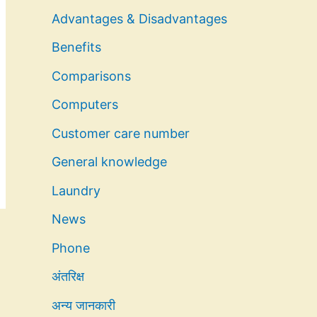
Advantages & Disadvantages
Benefits
Comparisons
Computers
Customer care number
General knowledge
Laundry
News
Phone
अंतरिक्ष
अन्य जानकारी