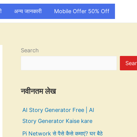
ी
अन्य जानकारी
Mobile Offer 50% Off
Search
Sea
नवीनतम लेख
AI Story Generator Free | AI
Story Generator Kaise kare
Pi Network से पैसे कैसे कमाएं? घर बैठे