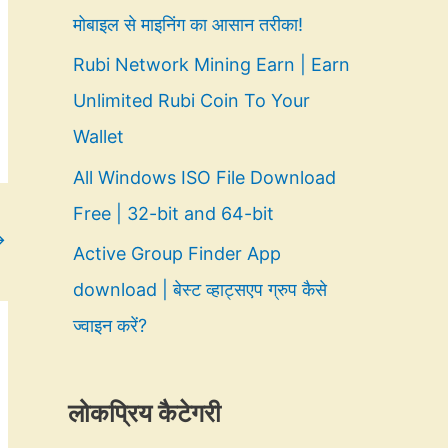
मोबाइल से माइनिंग का आसान तरीका!
Rubi Network Mining Earn | Earn
Unlimited Rubi Coin To Your
Wallet
All Windows ISO File Download
Free | 32-bit and 64-bit
→
Active Group Finder App
download | बेस्ट व्हाट्सएप ग्रुप कैसे
ज्वाइन करें?
लोकप्रिय कैटेगरी