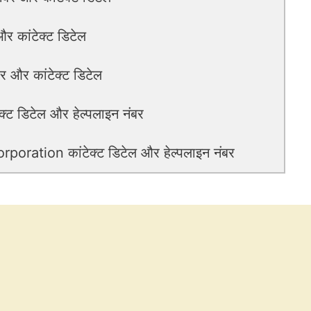
र कांटेक्ट डिटेल
 और कांटेक्ट डिटेल
 डिटेल और हेल्पलाइन नंबर
ration कांटेक्ट डिटेल और हेल्पलाइन नंबर