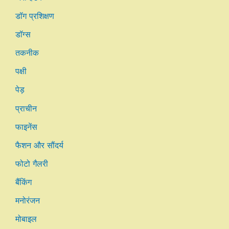
डॉग प्रशिक्षण
डॉग्स
तकनीक
पक्षी
पेड़
प्राचीन
फाइनेंस
फैशन और सौंदर्य
फोटो गैलरी
बैंकिंग
मनोरंजन
मोबाइल