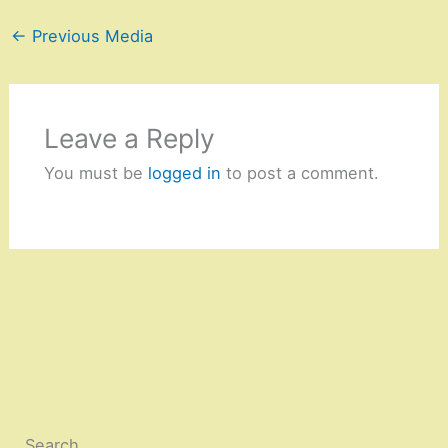
←
Previous Media
Leave a Reply
You must be
logged in
to post a comment.
Search