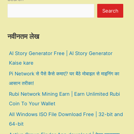
Search
नवीनतम लेख
AI Story Generator Free | AI Story Generator
Kaise kare
Pi Network से पैसे कैसे कमाएं? घर बैठे मोबाइल से माइनिंग का
आसान तरीका!
Rubi Network Mining Earn | Earn Unlimited Rubi
Coin To Your Wallet
All Windows ISO File Download Free | 32-bit and
64-bit