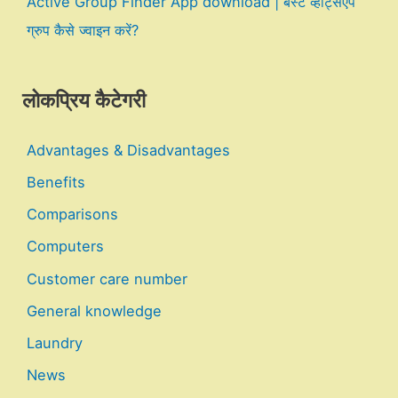
Active Group Finder App download | बेस्ट व्हाट्सएप
ग्रुप कैसे ज्वाइन करें?
लोकप्रिय कैटेगरी
Advantages & Disadvantages
Benefits
Comparisons
Computers
Customer care number
General knowledge
Laundry
News