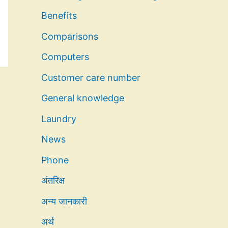
Benefits
Comparisons
Computers
Customer care number
General knowledge
Laundry
News
Phone
अंतरिक्ष
अन्य जानकारी
अर्थ