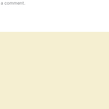
 a comment.