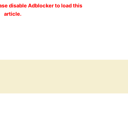
ase disable Adblocker to load this
article.