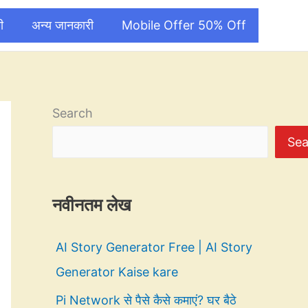
ी
अन्य जानकारी
Mobile Offer 50% Off
Search
Sea
नवीनतम लेख
AI Story Generator Free | AI Story
Generator Kaise kare
Pi Network से पैसे कैसे कमाएं? घर बैठे