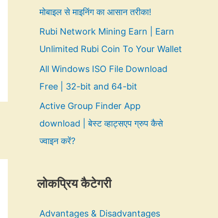
मोबाइल से माइनिंग का आसान तरीका!
Rubi Network Mining Earn | Earn
Unlimited Rubi Coin To Your Wallet
All Windows ISO File Download
Free | 32-bit and 64-bit
Active Group Finder App
download | बेस्ट व्हाट्सएप ग्रुप कैसे
ज्वाइन करें?
लोकप्रिय कैटेगरी
Advantages & Disadvantages