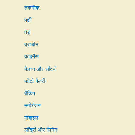
तकनीक
पक्षी
पेड़
प्राचीन
फाइनेंस
फैशन और सौंदर्य
फोटो गैलरी
बैंकिंग
मनोरंजन
मोबाइल
लाँड्री और लिनेन