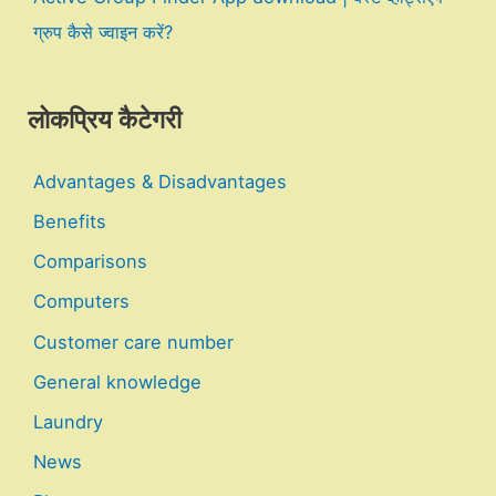
ग्रुप कैसे ज्वाइन करें?
लोकप्रिय कैटेगरी
Advantages & Disadvantages
Benefits
Comparisons
Computers
Customer care number
General knowledge
Laundry
News