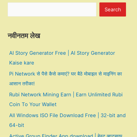
Search
नवीनतम लेख
AI Story Generator Free | AI Story Generator
Kaise kare
Pi Network से पैसे कैसे कमाएं? घर बैठे मोबाइल से माइनिंग का
आसान तरीका!
Rubi Network Mining Earn | Earn Unlimited Rubi
Coin To Your Wallet
All Windows ISO File Download Free | 32-bit and
64-bit
Active Group Finder App download | बेस्ट व्हाट्सएप