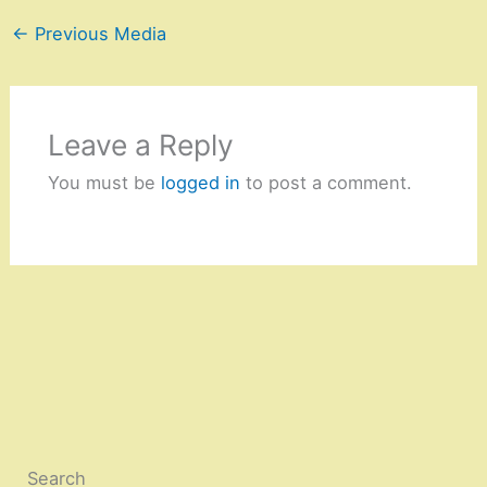
←
Previous Media
Leave a Reply
You must be
logged in
to post a comment.
Search