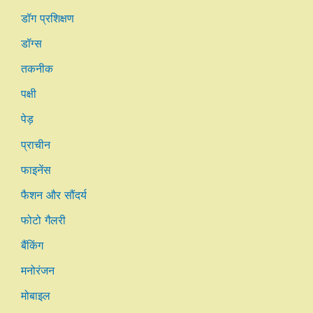
डॉग प्रशिक्षण
डॉग्स
तकनीक
पक्षी
पेड़
प्राचीन
फाइनेंस
फैशन और सौंदर्य
फोटो गैलरी
बैंकिंग
मनोरंजन
मोबाइल