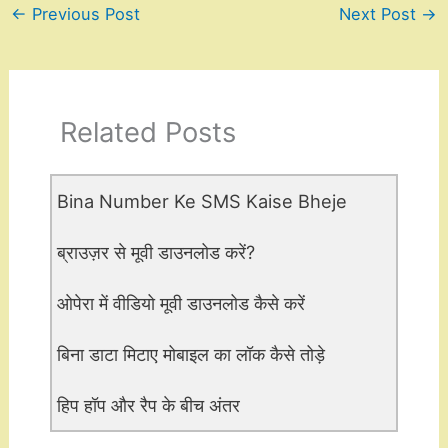
←
Previous Post
Next Post
→
Related Posts
Bina Number Ke SMS Kaise Bheje
ब्राउज़र से मूवी डाउनलोड करें?
ओपेरा में वीडियो मूवी डाउनलोड कैसे करें
बिना डाटा मिटाए मोबाइल का लॉक कैसे तोड़े
हिप हॉप और रैप के बीच अंतर