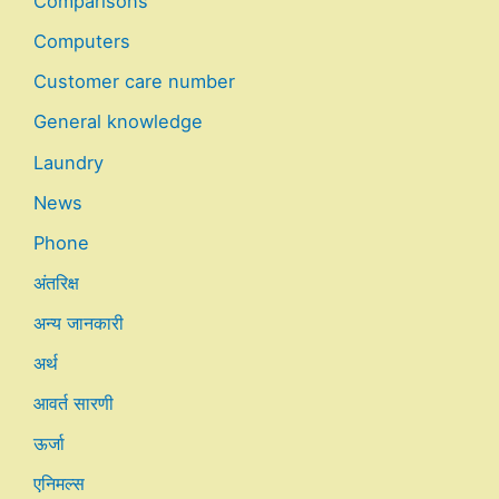
Comparisons
Computers
Customer care number
General knowledge
Laundry
News
Phone
अंतरिक्ष
अन्य जानकारी
अर्थ
आवर्त सारणी
ऊर्जा
एनिमल्स