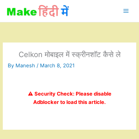
Skip
to
content
Celkon मोबाइल में स्क्रीनशॉट कैसे ले
By
Manesh
/
March 8, 2021
⚠️ Security Check: Please disable
Adblocker to load this article.