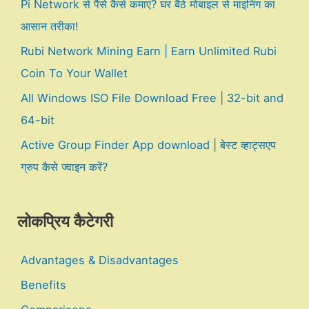
Pi Network से पैसे कैसे कमाएं? घर बैठे मोबाइल से माइनिंग का
आसान तरीका!
Rubi Network Mining Earn | Earn Unlimited Rubi
Coin To Your Wallet
All Windows ISO File Download Free | 32-bit and
64-bit
Active Group Finder App download | बेस्ट व्हाट्सएप
ग्रुप कैसे ज्वाइन करें?
लोकप्रिय कैटेगरी
Advantages & Disadvantages
Benefits