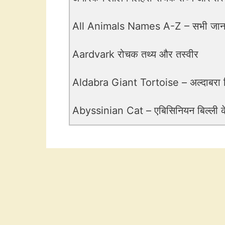
All Animals Names A-Z – सभी जानवर
Aardvark रोचक तथ्य और तस्वीर
Aldabra Giant Tortoise – अल्दाबरा 
Abyssinian Cat – एबिसिनियन बिल्ली के 