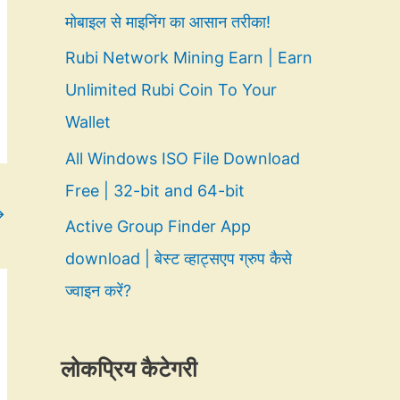
मोबाइल से माइनिंग का आसान तरीका!
Rubi Network Mining Earn | Earn
Unlimited Rubi Coin To Your
Wallet
All Windows ISO File Download
Free | 32-bit and 64-bit
→
Active Group Finder App
download | बेस्ट व्हाट्सएप ग्रुप कैसे
ज्वाइन करें?
लोकप्रिय कैटेगरी