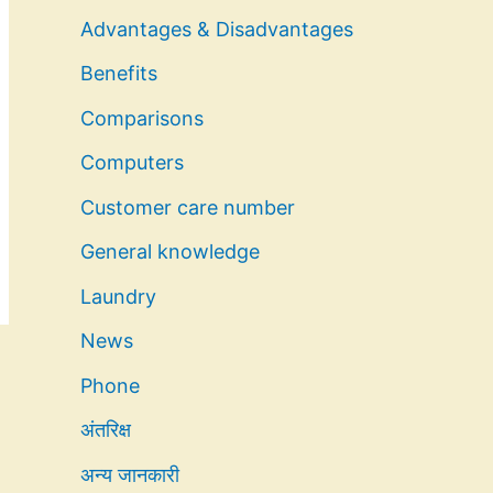
Advantages & Disadvantages
Benefits
Comparisons
Computers
Customer care number
General knowledge
Laundry
News
Phone
अंतरिक्ष
अन्य जानकारी