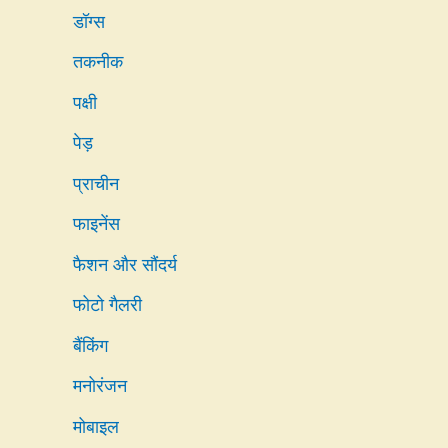
डॉग्स
तकनीक
पक्षी
पेड़
प्राचीन
फाइनेंस
फैशन और सौंदर्य
फोटो गैलरी
बैंकिंग
मनोरंजन
मोबाइल