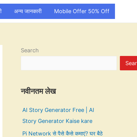
ी
अन्य जानकारी
Mobile Offer 50% Off
Search
Sea
नवीनतम लेख
AI Story Generator Free | AI
Story Generator Kaise kare
Pi Network से पैसे कैसे कमाएं? घर बैठे