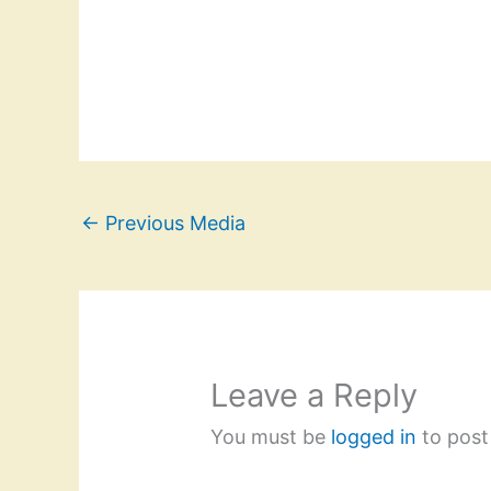
←
Previous Media
Leave a Reply
You must be
logged in
to post