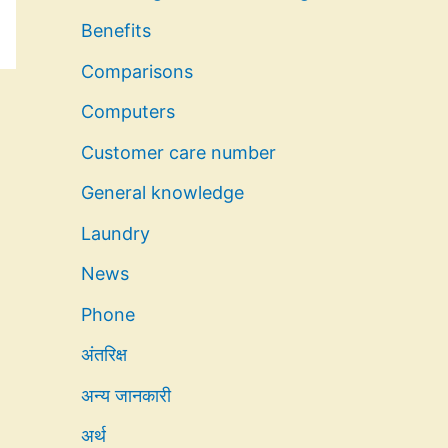
Benefits
Comparisons
Computers
Customer care number
General knowledge
Laundry
News
Phone
अंतरिक्ष
अन्य जानकारी
अर्थ