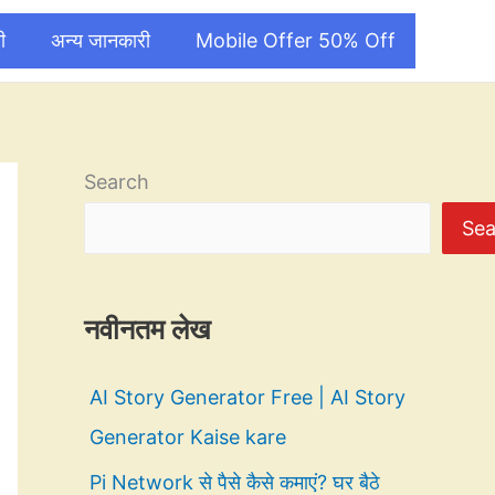
ी
अन्य जानकारी
Mobile Offer 50% Off
Search
Sea
नवीनतम लेख
AI Story Generator Free | AI Story
Generator Kaise kare
Pi Network से पैसे कैसे कमाएं? घर बैठे