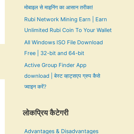
मोबाइल से माइनिंग का आसान तरीका!
Rubi Network Mining Earn | Earn
Unlimited Rubi Coin To Your Wallet
All Windows ISO File Download
Free | 32-bit and 64-bit
Active Group Finder App
download | बेस्ट व्हाट्सएप ग्रुप कैसे
ज्वाइन करें?
लोकप्रिय कैटेगरी
Advantages & Disadvantages