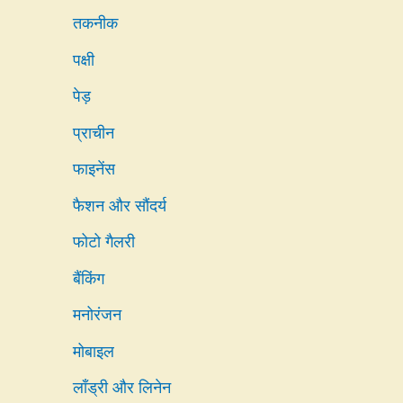
तकनीक
पक्षी
पेड़
प्राचीन
फाइनेंस
फैशन और सौंदर्य
फोटो गैलरी
बैंकिंग
मनोरंजन
मोबाइल
लाँड्री और लिनेन