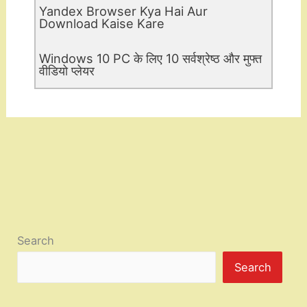
Yandex Browser Kya Hai Aur
Download Kaise Kare
Windows 10 PC के लिए 10 सर्वश्रेष्ठ और मुफ्त
वीडियो प्लेयर
Search
Search