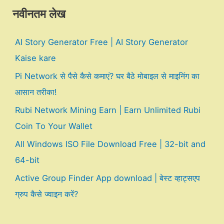
नवीनतम लेख
AI Story Generator Free | AI Story Generator
Kaise kare
Pi Network से पैसे कैसे कमाएं? घर बैठे मोबाइल से माइनिंग का
आसान तरीका!
Rubi Network Mining Earn | Earn Unlimited Rubi
Coin To Your Wallet
All Windows ISO File Download Free | 32-bit and
64-bit
Active Group Finder App download | बेस्ट व्हाट्सएप
ग्रुप कैसे ज्वाइन करें?