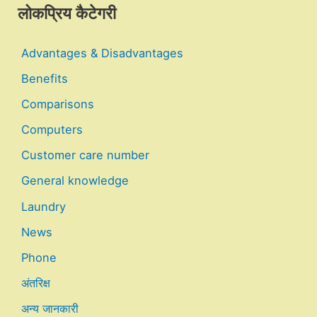
लोकप्रिय कैटेगरी
Advantages & Disadvantages
Benefits
Comparisons
Computers
Customer care number
General knowledge
Laundry
News
Phone
अंतरिक्ष
अन्य जानकारी