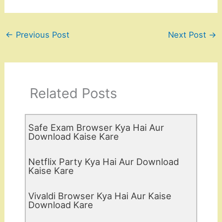
←
Previous Post
Next Post
→
Related Posts
Safe Exam Browser Kya Hai Aur
Download Kaise Kare
Netflix Party Kya Hai Aur Download
Kaise Kare
Vivaldi Browser Kya Hai Aur Kaise
Download Kare