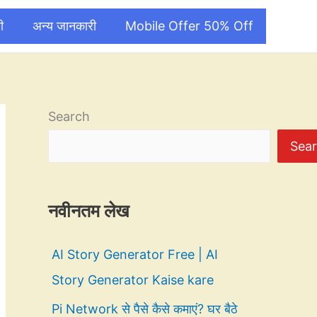
ी
अन्य जानकारी
Mobile Offer 50% Off
Search
Sea
नवीनतम लेख
AI Story Generator Free | AI
Story Generator Kaise kare
Pi Network से पैसे कैसे कमाएं? घर बैठे