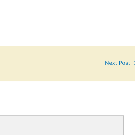
Next Post