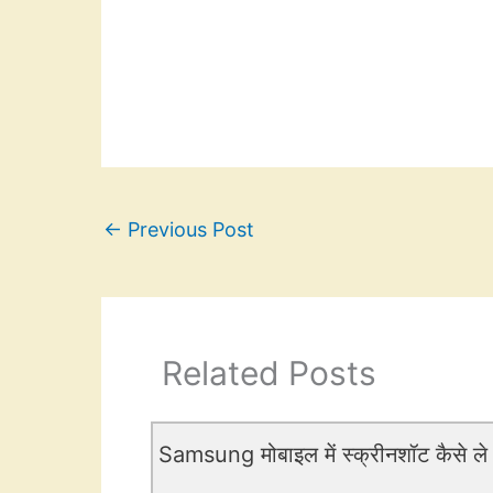
←
Previous Post
Related Posts
Samsung मोबाइल में स्क्रीनशॉट कैसे ले