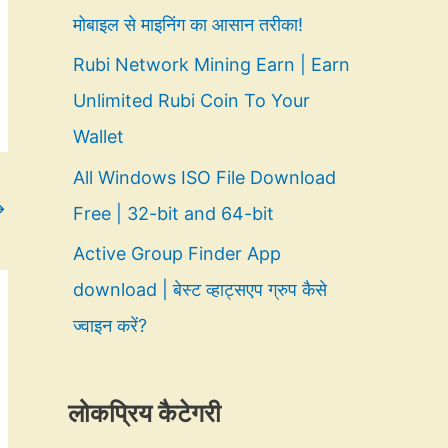
मोबाइल से माइनिंग का आसान तरीका!
Rubi Network Mining Earn | Earn
Unlimited Rubi Coin To Your
Wallet
All Windows ISO File Download
→
Free | 32-bit and 64-bit
Active Group Finder App
download | बेस्ट व्हाट्सएप ग्रुप कैसे
ज्वाइन करें?
लोकप्रिय कैटेगरी