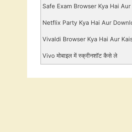
Safe Exam Browser Kya Hai Aur
Netflix Party Kya Hai Aur Downl
Vivaldi Browser Kya Hai Aur Ka
Vivo मोबाइल में स्क्रीनशॉट कैसे ले