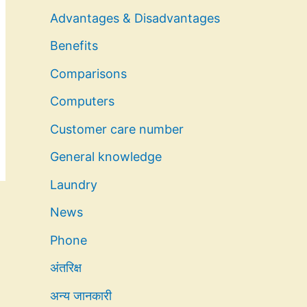
Advantages & Disadvantages
Benefits
Comparisons
Computers
Customer care number
General knowledge
Laundry
News
Phone
अंतरिक्ष
अन्य जानकारी