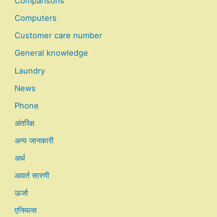
Comparisons
Computers
Customer care number
General knowledge
Laundry
News
Phone
अंतरिक्ष
अन्य जानकारी
अर्थ
आवर्त सारणी
ऊर्जा
एनिमल्स