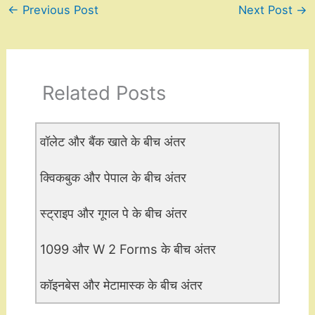
←
Previous Post
Next Post
→
Related Posts
वॉलेट और बैंक खाते के बीच अंतर
क्विकबुक और पेपाल के बीच अंतर
स्ट्राइप और गूगल पे के बीच अंतर
1099 और W 2 Forms के बीच अंतर
कॉइनबेस और मेटामास्क के बीच अंतर