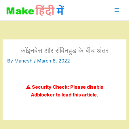
Skip
to
content
कॉइनबेस और रॉबिनहुड के बीच अंतर
By
Manesh
/
March 8, 2022
⚠️ Security Check: Please disable
Adblocker to load this article.