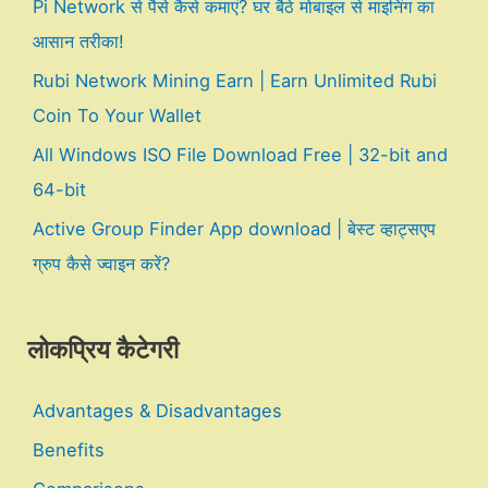
Pi Network से पैसे कैसे कमाएं? घर बैठे मोबाइल से माइनिंग का
आसान तरीका!
Rubi Network Mining Earn | Earn Unlimited Rubi
Coin To Your Wallet
All Windows ISO File Download Free | 32-bit and
64-bit
Active Group Finder App download | बेस्ट व्हाट्सएप
ग्रुप कैसे ज्वाइन करें?
लोकप्रिय कैटेगरी
Advantages & Disadvantages
Benefits