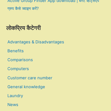
Active Group Finder App download | बेस्ट व्हाट्सएप
ग्रुप कैसे ज्वाइन करें?
लोकप्रिय कैटेगरी
Advantages & Disadvantages
Benefits
Comparisons
Computers
Customer care number
General knowledge
Laundry
News