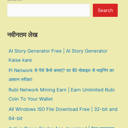
Search
नवीनतम लेख
AI Story Generator Free | AI Story Generator
Kaise kare
Pi Network से पैसे कैसे कमाएं? घर बैठे मोबाइल से माइनिंग का
आसान तरीका!
Rubi Network Mining Earn | Earn Unlimited Rubi
Coin To Your Wallet
All Windows ISO File Download Free | 32-bit and
64-bit