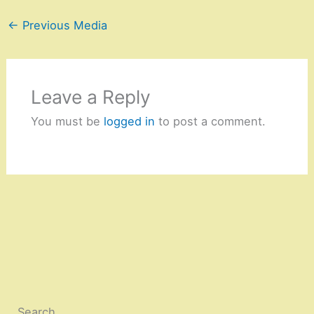
←
Previous Media
Leave a Reply
You must be
logged in
to post a comment.
Search