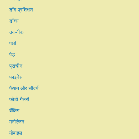
डॉग प्रशिक्षण
डॉग्स
तकनीक
पक्षी
पेड़
प्राचीन
फाइनेंस
फैशन और सौंदर्य
फोटो गैलरी
बैंकिंग
मनोरंजन
मोबाइल