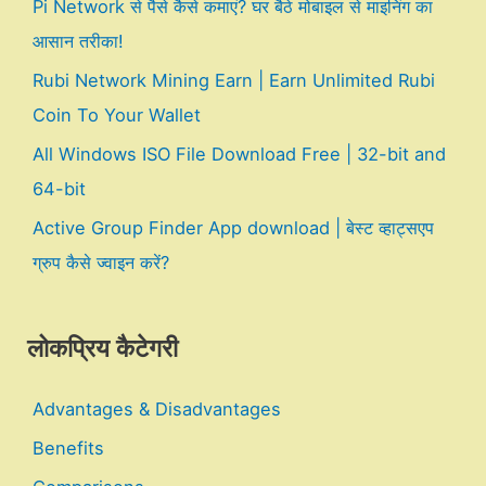
Pi Network से पैसे कैसे कमाएं? घर बैठे मोबाइल से माइनिंग का
आसान तरीका!
Rubi Network Mining Earn | Earn Unlimited Rubi
Coin To Your Wallet
All Windows ISO File Download Free | 32-bit and
64-bit
Active Group Finder App download | बेस्ट व्हाट्सएप
ग्रुप कैसे ज्वाइन करें?
लोकप्रिय कैटेगरी
Advantages & Disadvantages
Benefits