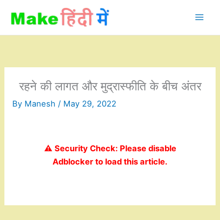
Skip
to
content
रहने की लागत और मुद्रास्फीति के बीच अंतर
By
Manesh
/
May 29, 2022
⚠️ Security Check: Please disable
Adblocker to load this article.