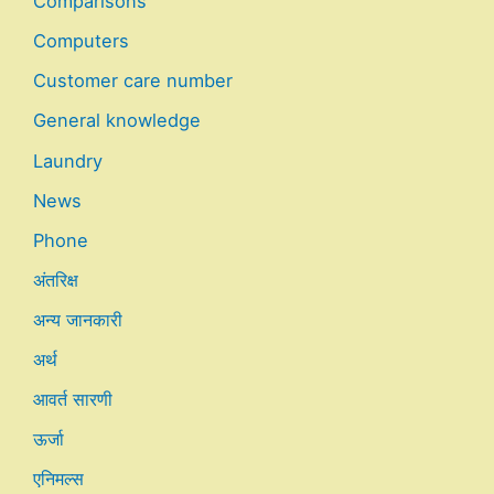
Comparisons
Computers
Customer care number
General knowledge
Laundry
News
Phone
अंतरिक्ष
अन्य जानकारी
अर्थ
आवर्त सारणी
ऊर्जा
एनिमल्स