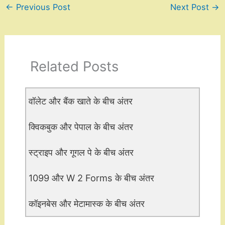
←
Previous Post
Next Post
→
Related Posts
वॉलेट और बैंक खाते के बीच अंतर
क्विकबुक और पेपाल के बीच अंतर
स्ट्राइप और गूगल पे के बीच अंतर
1099 और W 2 Forms के बीच अंतर
कॉइनबेस और मेटामास्क के बीच अंतर