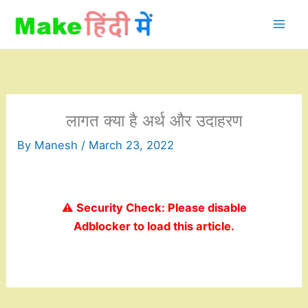
Skip
to
content
लागत क्या है अर्थ और उदाहरण
By
Manesh
/
March 23, 2022
⚠️ Security Check: Please disable
Adblocker to load this article.