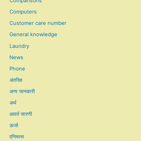
Comparisons
Computers
Customer care number
General knowledge
Laundry
News
Phone
अंतरिक्ष
अन्य जानकारी
अर्थ
आवर्त सारणी
ऊर्जा
एनिमल्स