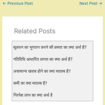
←
Previous Post
Next Post
→
Related Posts
मूलधन का भुगतान करने की क्षमता का क्या अर्थ है?
गतिविधि आधारित लागत का क्या अर्थ है?
असामान्य खराब होने का क्या मतलब है?
कमी का क्या मतलब है?
निरपेक्ष लाभ का क्या अर्थ है