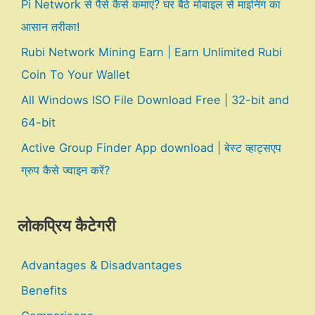
Pi Network से पैसे कैसे कमाएं? घर बैठे मोबाइल से माइनिंग का
आसान तरीका!
Rubi Network Mining Earn | Earn Unlimited Rubi
Coin To Your Wallet
All Windows ISO File Download Free | 32-bit and
64-bit
Active Group Finder App download | बेस्ट व्हाट्सएप
ग्रुप कैसे ज्वाइन करें?
लोकप्रिय कैटेगरी
Advantages & Disadvantages
Benefits