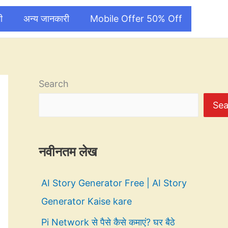
ी
अन्य जानकारी
Mobile Offer 50% Off
Search
Sea
नवीनतम लेख
AI Story Generator Free | AI Story
Generator Kaise kare
Pi Network से पैसे कैसे कमाएं? घर बैठे