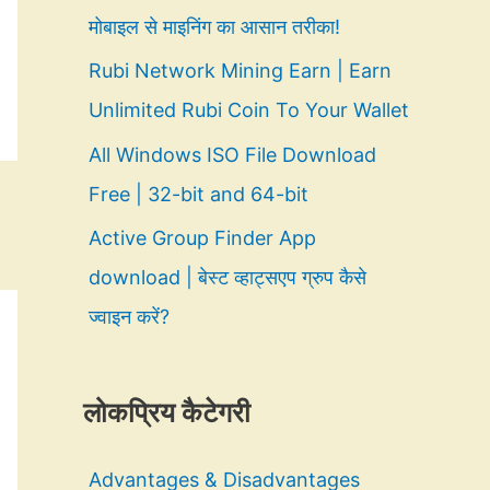
मोबाइल से माइनिंग का आसान तरीका!
Rubi Network Mining Earn | Earn
Unlimited Rubi Coin To Your Wallet
All Windows ISO File Download
Free | 32-bit and 64-bit
Active Group Finder App
download | बेस्ट व्हाट्सएप ग्रुप कैसे
ज्वाइन करें?
लोकप्रिय कैटेगरी
Advantages & Disadvantages