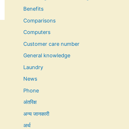
Benefits
Comparisons
Computers
Customer care number
General knowledge
Laundry
News
Phone
अंतरिक्ष
अन्य जानकारी
अर्थ