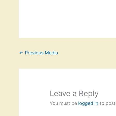
←
Previous Media
Leave a Reply
You must be
logged in
to post