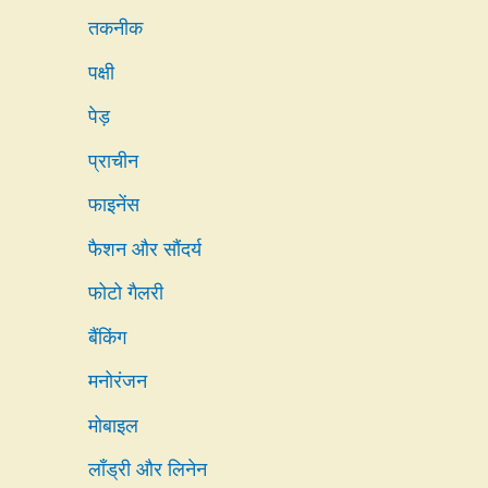
तकनीक
पक्षी
पेड़
प्राचीन
फाइनेंस
फैशन और सौंदर्य
फोटो गैलरी
बैंकिंग
मनोरंजन
मोबाइल
लाँड्री और लिनेन