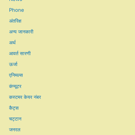
Phone
अंतरिक्ष
अन्य जानकारी
अर्थ
आवर्त सारणी
ऊर्जा
एनिमल्स
कंप्यूटर
कस्टमर केयर नंबर
कैट्स
चट्टान
जनरल