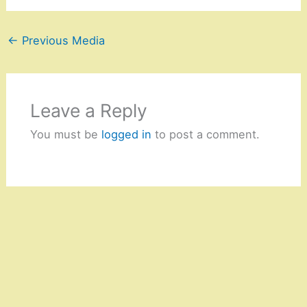
←
Previous Media
Leave a Reply
You must be
logged in
to post a comment.