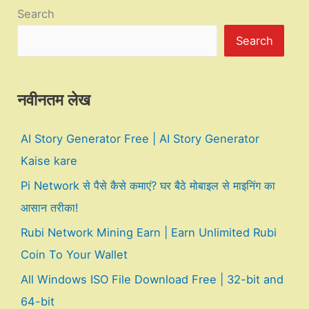
Search
Search
नवीनतम लेख
AI Story Generator Free | AI Story Generator
Kaise kare
Pi Network से पैसे कैसे कमाएं? घर बैठे मोबाइल से माइनिंग का
आसान तरीका!
Rubi Network Mining Earn | Earn Unlimited Rubi
Coin To Your Wallet
All Windows ISO File Download Free | 32-bit and
64-bit