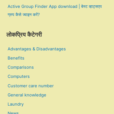
Active Group Finder App download | बेस्ट व्हाट्सएप
ग्रुप कैसे ज्वाइन करें?
लोकप्रिय कैटेगरी
Advantages & Disadvantages
Benefits
Comparisons
Computers
Customer care number
General knowledge
Laundry
News