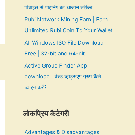
मोबाइल से माइनिंग का आसान तरीका!
Rubi Network Mining Earn | Earn
Unlimited Rubi Coin To Your Wallet
All Windows ISO File Download
Free | 32-bit and 64-bit
Active Group Finder App
download | बेस्ट व्हाट्सएप ग्रुप कैसे
ज्वाइन करें?
लोकप्रिय कैटेगरी
Advantages & Disadvantages