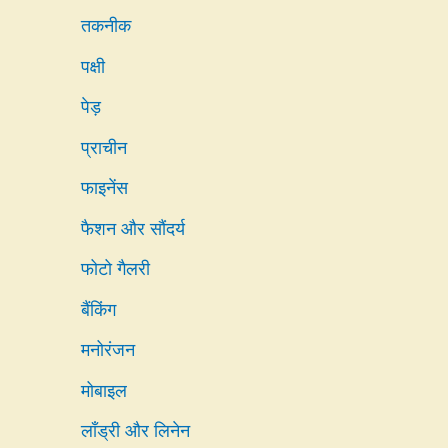
तकनीक
पक्षी
पेड़
प्राचीन
फाइनेंस
फैशन और सौंदर्य
फोटो गैलरी
बैंकिंग
मनोरंजन
मोबाइल
लाँड्री और लिनेन