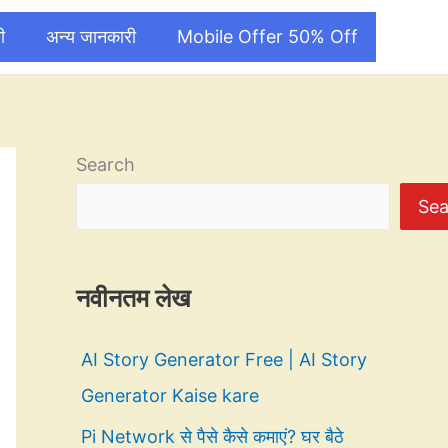
ी
अन्य जानकारी
Mobile Offer 50% Off
Search
Sea
नवीनतम लेख
AI Story Generator Free | AI Story
Generator Kaise kare
Pi Network से पैसे कैसे कमाएं? घर बैठे