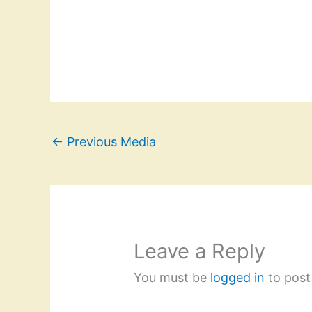
←
Previous Media
Leave a Reply
You must be
logged in
to post