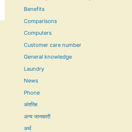
Benefits
Comparisons
Computers
Customer care number
General knowledge
Laundry
News
Phone
अंतरिक्ष
अन्य जानकारी
अर्थ