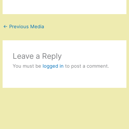
←
Previous Media
Leave a Reply
You must be
logged in
to post a comment.