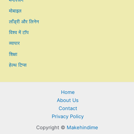
मनोरंजन
मोबाइल
लाँड्री और लिनेन
विश्व में टॉप
व्यापार
शिक्षा
हेल्थ टिप्स
Home
About Us
Contact
Privacy Policy
Copyright ©
Makehindime