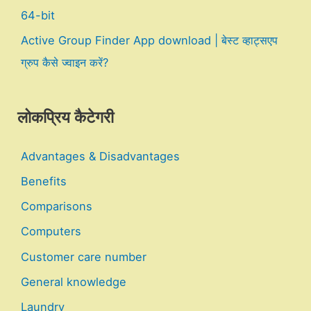
64-bit
Active Group Finder App download | बेस्ट व्हाट्सएप
ग्रुप कैसे ज्वाइन करें?
लोकप्रिय कैटेगरी
Advantages & Disadvantages
Benefits
Comparisons
Computers
Customer care number
General knowledge
Laundry