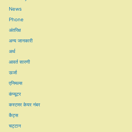
News
Phone
अंतरिक्ष
अन्य जानकारी
अर्थ
आवर्त सारणी
ऊर्जा
एनिमल्स
कंप्यूटर
कस्टमर केयर नंबर
कैट्स
चट्टान