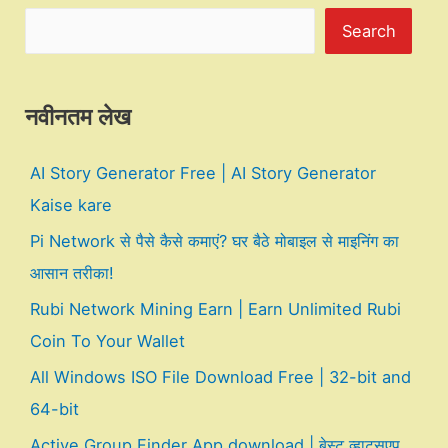
Search
नवीनतम लेख
AI Story Generator Free | AI Story Generator
Kaise kare
Pi Network से पैसे कैसे कमाएं? घर बैठे मोबाइल से माइनिंग का
आसान तरीका!
Rubi Network Mining Earn | Earn Unlimited Rubi
Coin To Your Wallet
All Windows ISO File Download Free | 32-bit and
64-bit
Active Group Finder App download | बेस्ट व्हाट्सएप