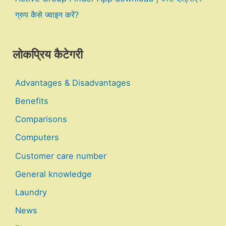
ग्रुप कैसे ज्वाइन करें?
लोकप्रिय कैटेगरी
Advantages & Disadvantages
Benefits
Comparisons
Computers
Customer care number
General knowledge
Laundry
News