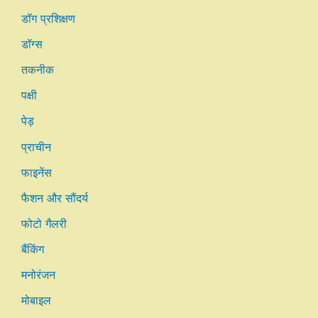
डॉग प्रशिक्षण
डॉग्स
तकनीक
पक्षी
पेड़
प्राचीन
फाइनेंस
फैशन और सौंदर्य
फोटो गैलरी
बैंकिंग
मनोरंजन
मोबाइल