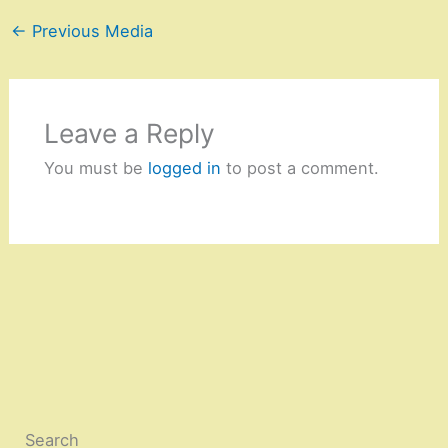
←
Previous Media
Leave a Reply
You must be
logged in
to post a comment.
Search