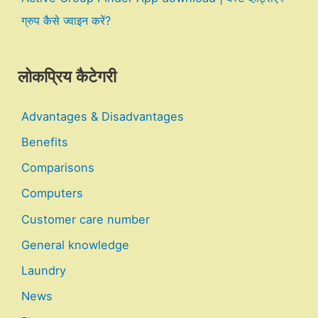
ग्रुप कैसे ज्वाइन करें?
लोकप्रिय कैटेगरी
Advantages & Disadvantages
Benefits
Comparisons
Computers
Customer care number
General knowledge
Laundry
News