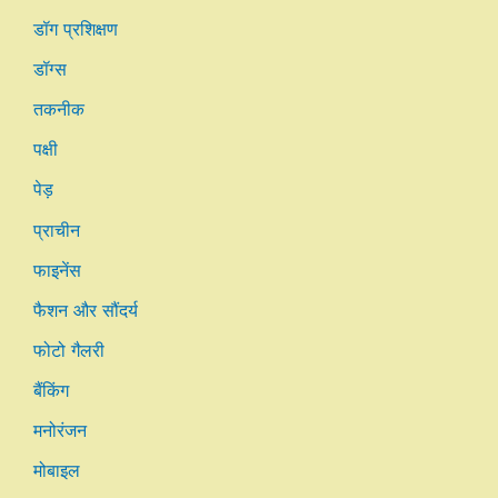
डॉग प्रशिक्षण
डॉग्स
तकनीक
पक्षी
पेड़
प्राचीन
फाइनेंस
फैशन और सौंदर्य
फोटो गैलरी
बैंकिंग
मनोरंजन
मोबाइल