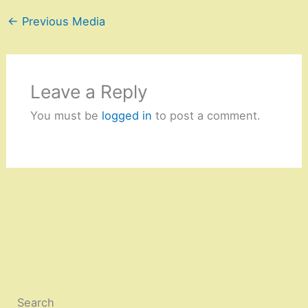
←
Previous Media
Leave a Reply
You must be
logged in
to post a comment.
Search