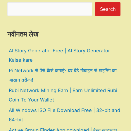
Search
नवीनतम लेख
AI Story Generator Free | AI Story Generator
Kaise kare
Pi Network से पैसे कैसे कमाएं? घर बैठे मोबाइल से माइनिंग का
आसान तरीका!
Rubi Network Mining Earn | Earn Unlimited Rubi
Coin To Your Wallet
All Windows ISO File Download Free | 32-bit and
64-bit
Active Group Finder App download | बेस्ट व्हाट्सएप