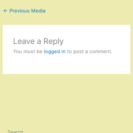
←
Previous Media
Leave a Reply
You must be
logged in
to post a comment.
Search