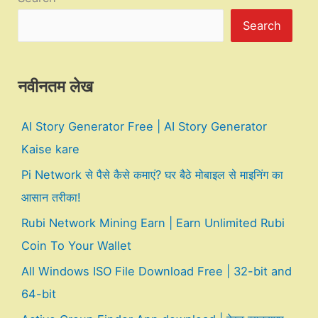
Search
नवीनतम लेख
AI Story Generator Free | AI Story Generator
Kaise kare
Pi Network से पैसे कैसे कमाएं? घर बैठे मोबाइल से माइनिंग का
आसान तरीका!
Rubi Network Mining Earn | Earn Unlimited Rubi
Coin To Your Wallet
All Windows ISO File Download Free | 32-bit and
64-bit