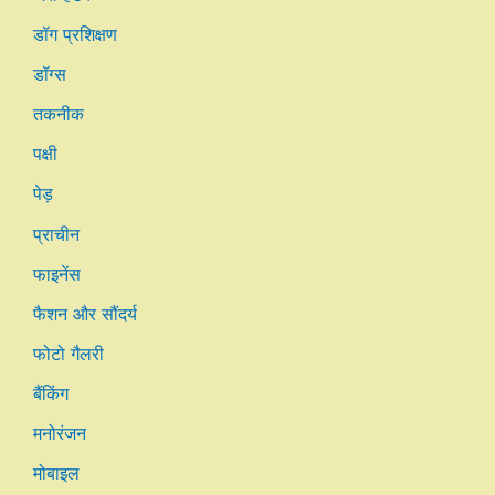
डॉग प्रशिक्षण
डॉग्स
तकनीक
पक्षी
पेड़
प्राचीन
फाइनेंस
फैशन और सौंदर्य
फोटो गैलरी
बैंकिंग
मनोरंजन
मोबाइल