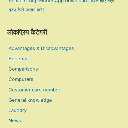
Active Group Finder App download | बेस्ट व्हाट्सएप
ग्रुप कैसे ज्वाइन करें?
लोकप्रिय कैटेगरी
Advantages & Disadvantages
Benefits
Comparisons
Computers
Customer care number
General knowledge
Laundry
News