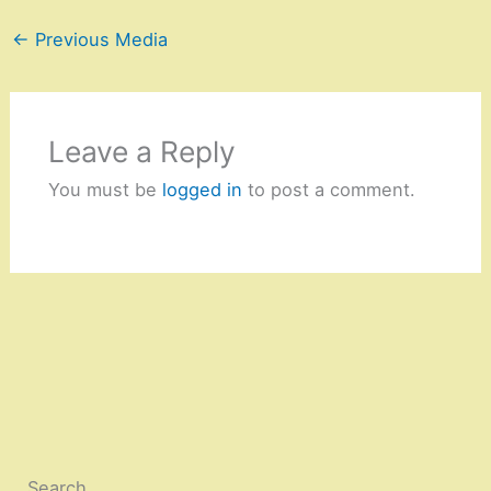
←
Previous Media
Leave a Reply
You must be
logged in
to post a comment.
Search