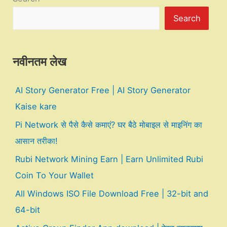
Search
नवीनतम लेख
AI Story Generator Free | AI Story Generator
Kaise kare
Pi Network से पैसे कैसे कमाएं? घर बैठे मोबाइल से माइनिंग का
आसान तरीका!
Rubi Network Mining Earn | Earn Unlimited Rubi
Coin To Your Wallet
All Windows ISO File Download Free | 32-bit and
64-bit