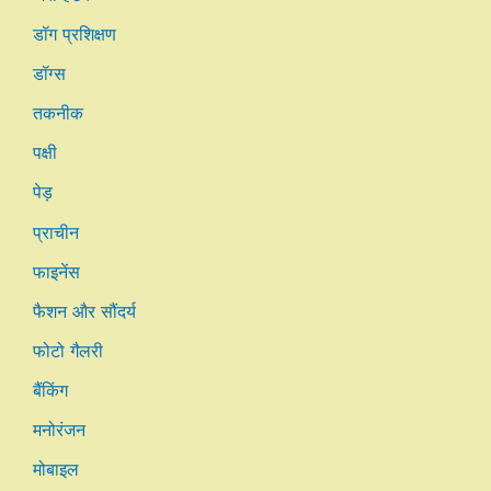
डॉग प्रशिक्षण
डॉग्स
तकनीक
पक्षी
पेड़
प्राचीन
फाइनेंस
फैशन और सौंदर्य
फोटो गैलरी
बैंकिंग
मनोरंजन
मोबाइल