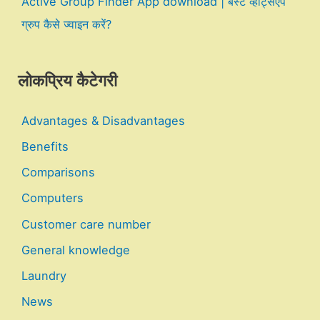
Active Group Finder App download | बेस्ट व्हाट्सएप
ग्रुप कैसे ज्वाइन करें?
लोकप्रिय कैटेगरी
Advantages & Disadvantages
Benefits
Comparisons
Computers
Customer care number
General knowledge
Laundry
News